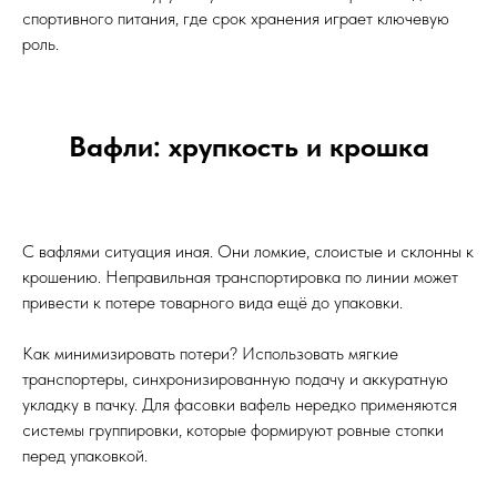
спортивного питания, где срок хранения играет ключевую
роль.
Вафли: хрупкость и крошка
С вафлями ситуация иная. Они ломкие, слоистые и склонны к
крошению. Неправильная транспортировка по линии может
привести к потере товарного вида ещё до упаковки.
Как минимизировать потери? Использовать мягкие
транспортеры, синхронизированную подачу и аккуратную
укладку в пачку. Для фасовки вафель нередко применяются
системы группировки, которые формируют ровные стопки
перед упаковкой.