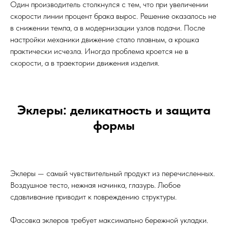
Один производитель столкнулся с тем, что при увеличении
скорости линии процент брака вырос. Решение оказалось не
в снижении темпа, а в модернизации узлов подачи. После
настройки механики движение стало плавным, а крошка
практически исчезла. Иногда проблема кроется не в
скорости, а в траектории движения изделия.
Эклеры: деликатность и защита
формы
Эклеры — самый чувствительный продукт из перечисленных.
Воздушное тесто, нежная начинка, глазурь. Любое
сдавливание приводит к повреждению структуры.
Фасовка эклеров требует максимально бережной укладки.