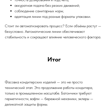
аккуратная подача без резких движений;
соблюдение санитарных норм;
адаптация линии под разные форматы упаковки.
Стоит ли автоматизировать процесс? Если объёмы растут —
безусловно. Автоматические линии обеспечивают
стабильность и сокращают влияние человеческого фактора.
Итог
Фасовка кондитерских изделий — это не просто
технический этап. Это продолжение работы кондитера,
только в промышленном масштабе. Батончики требуют
герметичности, вафли — бережной механики, эклеры —
деликатной защиты формы.