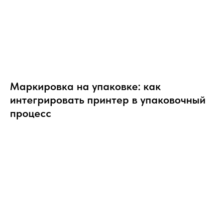
Маркировка на упаковке: как
интегрировать принтер в упаковочный
процесс