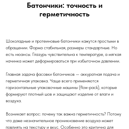
Батончики: точность и
герметичность
Шоколадные и протеиновые батончики кажутся простыми в
обращении. Форма стабильная, размеры стандартные. Но
есть нюансы. Глазурь чувствительна к температуре, а мягкая
начинка может деформироваться при избыточном давлении.
Главная задача фасовки батончиков — аккуратная подача и
герметичная упаковка. Чаще всего применяются
горизонтальные упаковочные машины (flow-pack), которые
формируют плотный шов и защищают изделие от влаги и
воздуха.
Возникает вопрос: почему так важна герметичность? Потому
что даже незначительное проникновение воздуха может
повлиять на текстуру и вкус. Особенно это критично для