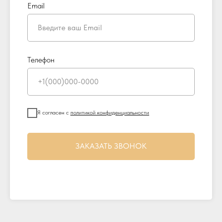
Email
Телефон
Я согласен с
политикой конфиденциальности
ЗАКАЗАТЬ ЗВОНОК