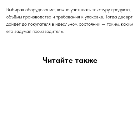
Выбирая оборудование, важно учитывать текстуру продукта,
объёмы производства и требования к упаковке. Тогда десерт
дойдёт до покупателя в идеальном состоянии — таким, каким
его задумал производитель.
Читайте также