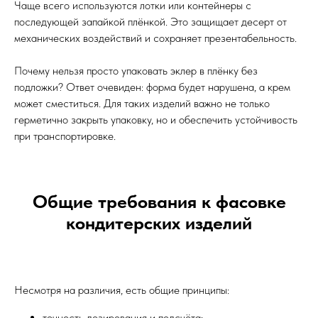
Чаще всего используются лотки или контейнеры с
последующей запайкой плёнкой. Это защищает десерт от
механических воздействий и сохраняет презентабельность.
Почему нельзя просто упаковать эклер в плёнку без
подложки? Ответ очевиден: форма будет нарушена, а крем
может сместиться. Для таких изделий важно не только
герметично закрыть упаковку, но и обеспечить устойчивость
при транспортировке.
Общие требования к фасовке
кондитерских изделий
Несмотря на различия, есть общие принципы:
точность дозирования и подсчёта;