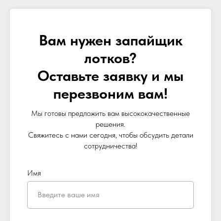
Вам нужен запайщик
лотков?
Оставьте заявку и мы
перезвоним вам!
Мы готовы предложить вам высококачественные
решения.
Свяжитесь с нами сегодня, чтобы обсудить детали
сотрудничества!
Имя