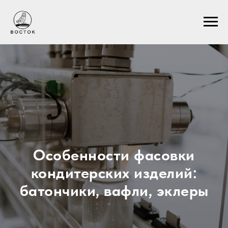
Особенности фасовки
кондитерских изделий:
батончики, вафли, эклеры