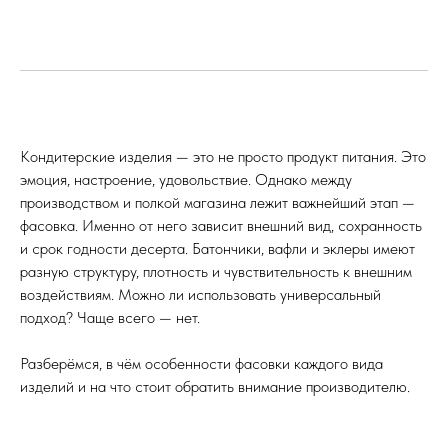
Кондитерские изделия — это не просто продукт питания. Это
эмоция, настроение, удовольствие. Однако между
производством и полкой магазина лежит важнейший этап —
фасовка. Именно от него зависит внешний вид, сохранность
и срок годности десерта. Батончики, вафли и эклеры имеют
разную структуру, плотность и чувствительность к внешним
воздействиям. Можно ли использовать универсальный
подход? Чаще всего — нет.
Разберёмся, в чём особенности фасовки каждого вида
изделий и на что стоит обратить внимание производителю.