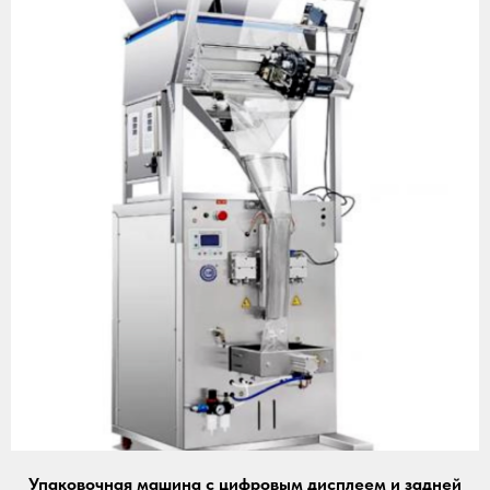
Упаковочная машина с цифровым дисплеем и задней