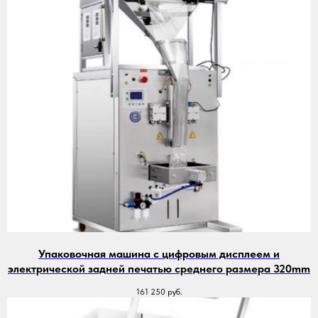
Упаковочная машина с цифровым дисплеем и
электрической задней печатью среднего размера 320mm
161 250
руб.