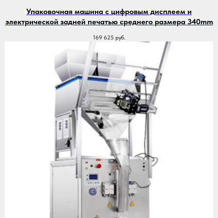
Упаковочная машина с цифровым дисплеем и
электрической задней печатью среднего размера 340mm
169 625
руб.