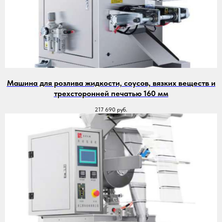
Машина для розлива жидкости, соусов, вязких веществ и
трехсторонней печатью 160 мм
217 690
руб.