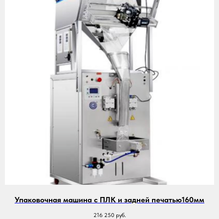
Упаковочная машина с ПЛК и задней печатью160мм
216 250
руб.