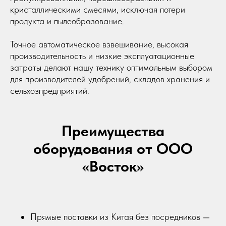
кристаллическими смесями, исключая потери
продукта и пылеобразование.
Точное автоматическое взвешивание, высокая
производительность и низкие эксплуатационные
затраты делают нашу технику оптимальным выбором
для производителей удобрений, складов хранения и
сельхозпредприятий.
Преимущества
оборудования от ООО
«Восток»
Прямые поставки из Китая без посредников —