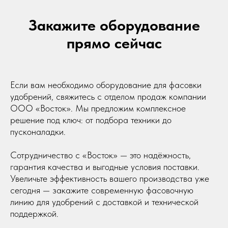
Закажите оборудование
прямо сейчас
Если вам необходимо оборудование для фасовки
удобрений, свяжитесь с отделом продаж компании
ООО «Восток». Мы предложим комплексное
решение под ключ: от подбора техники до
пусконаладки.
Сотрудничество с «Восток» — это надёжность,
гарантия качества и выгодные условия поставки.
Увеличьте эффективность вашего производства уже
сегодня — закажите современную фасовочную
линию для удобрений с доставкой и технической
поддержкой.