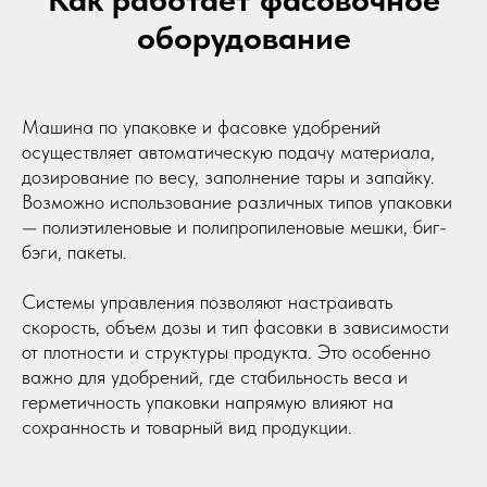
оборудование
Машина по упаковке и фасовке удобрений
осуществляет автоматическую подачу материала,
дозирование по весу, заполнение тары и запайку.
Возможно использование различных типов упаковки
— полиэтиленовые и полипропиленовые мешки, биг-
бэги, пакеты.
Системы управления позволяют настраивать
скорость, объем дозы и тип фасовки в зависимости
от плотности и структуры продукта. Это особенно
важно для удобрений, где стабильность веса и
герметичность упаковки напрямую влияют на
сохранность и товарный вид продукции.