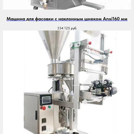
Машина для фасовки с наклонным шнеком Anxi160 мм
334 125
руб.