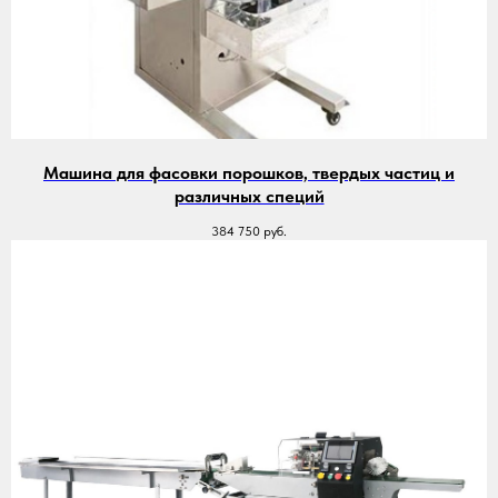
Машина для фасовки порошков, твердых частиц и
различных специй
384 750
руб.