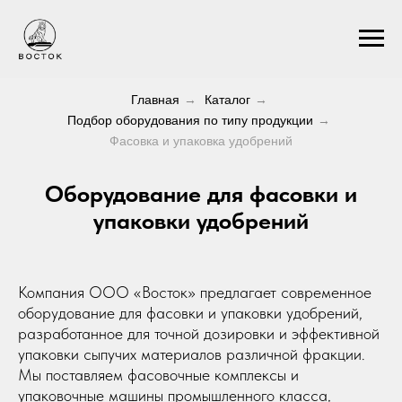
Главная
→
Каталог
→
Подбор оборудования по типу продукции
→
Фасовка и упаковка удобрений
Оборудование для фасовки и
упаковки удобрений
Компания ООО «Восток» предлагает современное
оборудование для фасовки и упаковки удобрений,
разработанное для точной дозировки и эффективной
упаковки сыпучих материалов различной фракции.
Мы поставляем фасовочные комплексы и
упаковочные машины промышленного класса,