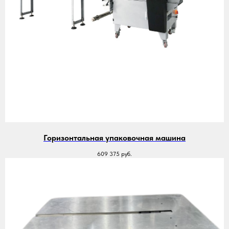
Горизонтальная упаковочная машина
609 375
руб.