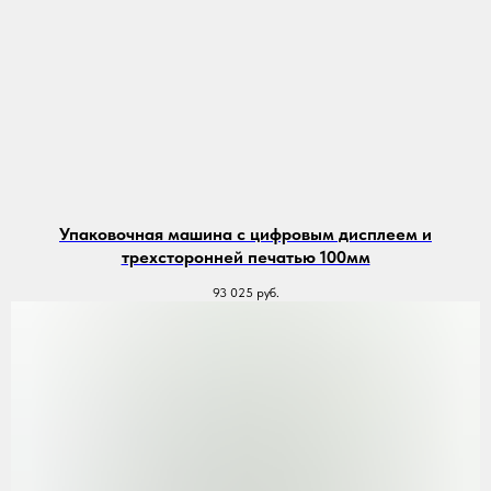
Упаковочная машина с цифровым дисплеем и
трехсторонней печатью 100мм
93 025
руб.