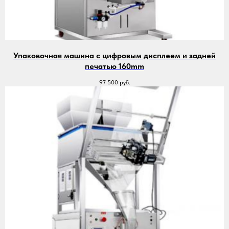
Упаковочная машина с цифровым дисплеем и задней
печатью 160mm
97 500
руб.