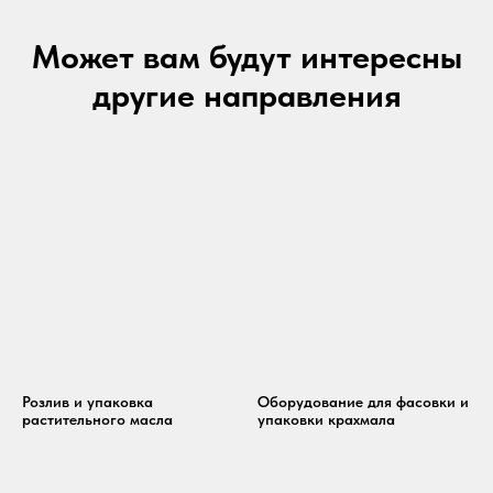
Может вам будут интересны
другие направления
Розлив и упаковка
Оборудование для фасовки и
растительного масла
упаковки крахмала