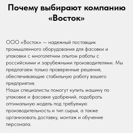
Почему выбирают компанию
«Восток»
ООО «Восток» — надежный поставщик
промышленного оборудования для фасовки и
упаковки с многолетним опытом работы с
российскими и зарубежными производителями. Мы
предлагаем только проверенные решения,
обеспечивающие стабильную работу вашего
предприятия.
Наши специалисты помогут купить машину по
упаковке и фасовке удобрений, подобрать
оптимальную модель под требуемую
производительность и тип сырья, а также
организовать доставку, монтаж и обучение
персонала.