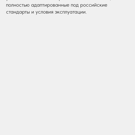
полностью адаптированные под российские
стандарты и условия эксплуатации.