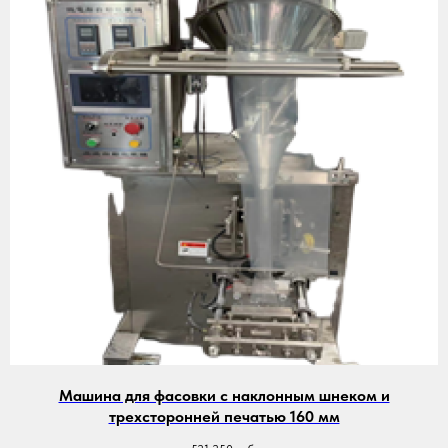
Машина для фасовки с наклонным шнеком и
трехсторонней печатью 160 мм