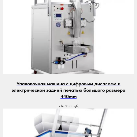
Упаковочная машина с цифровым дисплеем и
электрической задней печатью большого размера
440mm
216 250
руб.