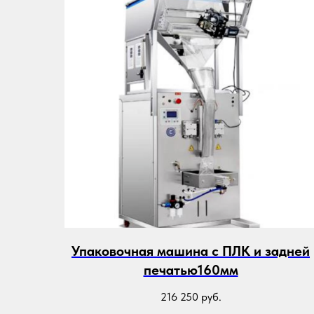
Упаковочная машина с ПЛК и задней
печатью160мм
216 250
руб.