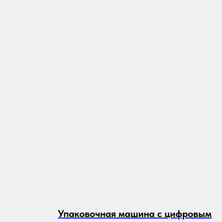
Упаковочная машина с цифровым