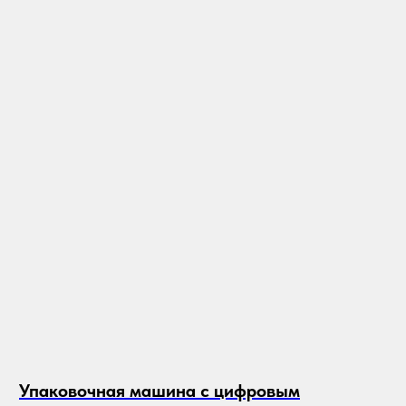
Упаковочная машина с цифровым