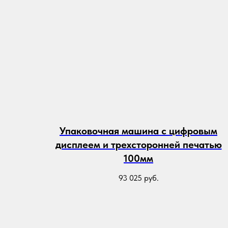
Упаковочная машина с цифровым
дисплеем и трехсторонней печатью
100мм
93 025
руб.