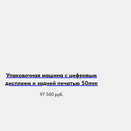
Упаковочная машина с цифровым
дисплеем и задней печатью 50mm
97 500
руб.