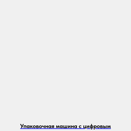
Упаковочная машина с цифровым