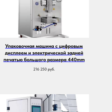
Упаковочная машина с цифровым
дисплеем и электрической задней
печатью большого размера 440mm
216 250
руб.