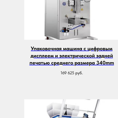
Упаковочная машина с цифровым
дисплеем и электрической задней
печатью среднего размера 340mm
169 625
руб.