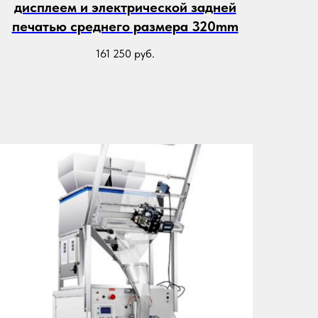
дисплеем и электрической задней
печатью среднего размера 320mm
161 250
руб.