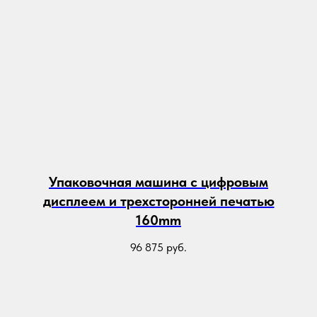
Упаковочная машина с цифровым
дисплеем и трехсторонней печатью
160mm
96 875
руб.