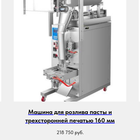
Машина для розлива пасты и
трехсторонней печатью 160 мм
218 750
руб.