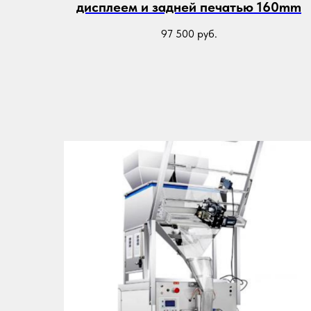
дисплеем и задней печатью 160mm
97 500
руб.