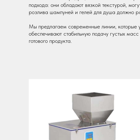
подхода: они обладают вязкой текстурой, мог
розлива шампуней и гелей для душа должно ра
Мы предлагаем современные линии, которые 
обеспечивают стабильную подачу густых масс 
готового продукта.