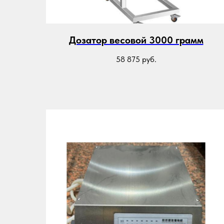
Дозатор весовой 3000 грамм
58 875
руб.