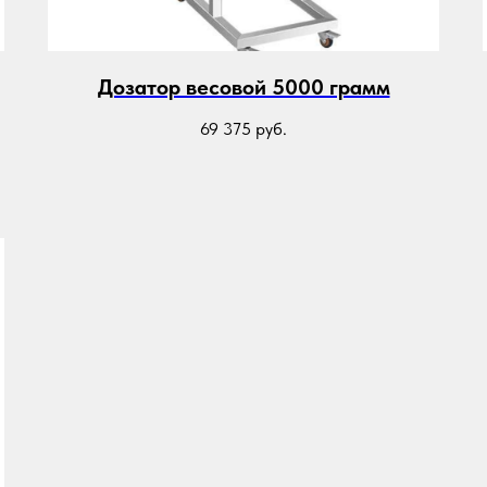
Дозатор весовой 5000 грамм
69 375
руб.