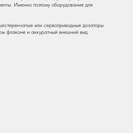
ненты. Именно поэтому оборудование для
шестеренчатые или сервоприводные дозаторы
дом флаконе и аккуратный внешний вид