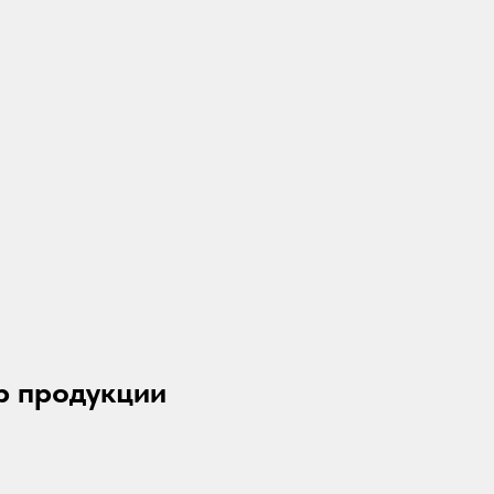
р продукции