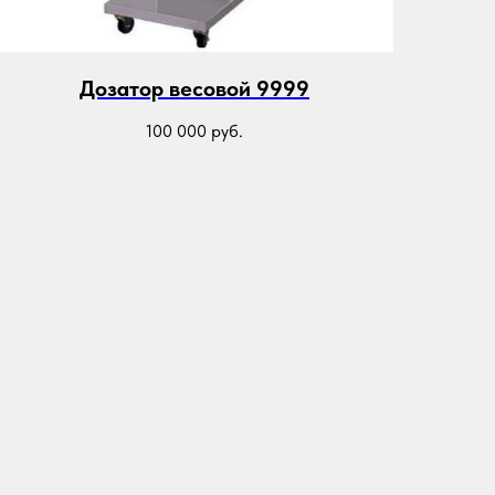
Дозатор весовой 9999
100 000
руб.