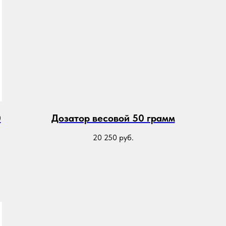
0
Дозатор весовой 50 грамм
20 250
руб.