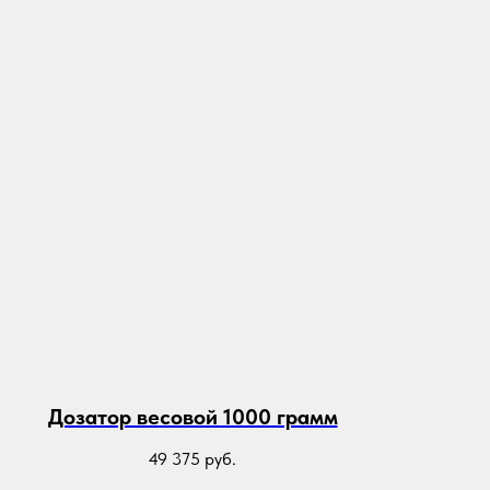
Дозатор весовой 1000 грамм
49 375
руб.