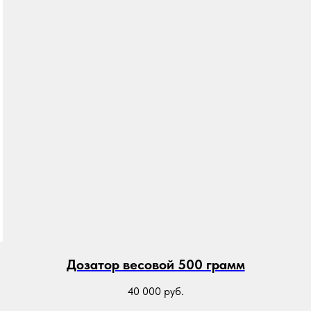
Дозатор весовой 500 грамм
40 000
руб.