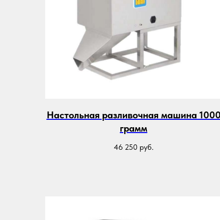
Настольная разливочная машина 100
грамм
46 250
руб.