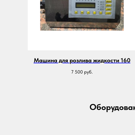
Машина для розлива жидкости 160
7 500
руб.
Оборудован