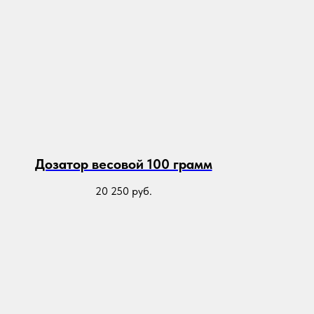
Дозатор весовой 100 грамм
20 250
руб.