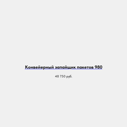
Конвейерный запайщик пакетов 980
48 750
руб.