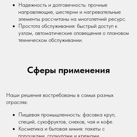
Надежность и долговечность: прочные
направляющие, шестерни и нагревательные
элементы рассчитаны на многолетний ресурс.
Простота обслуживания: быстрый доступ к
узлам, автоматические оповещения о плановом
техническом обслуживании.
Сферы применения
Наши решения востребованы в самых разных
отраслях:
Пищевая промышленность: фасовка круп,
специй, сухофруктов, снеков, чая и кофе.
Косметика и бытовая химия: пакеты с
порошками, гранулами и кремами.