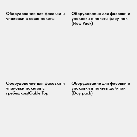
Оборудование для фасовки и
Оборудование для фасовки и
упаковки в саше-пакеты
упаковки в пакеты флоу-пак
(Flow Pack)
Оборудование для фасовки и
Оборудование для фасовки и
упаковки пакетов с
упаковки в пакеты дой-пак
гребешком/Gable Top
(Doy pack)