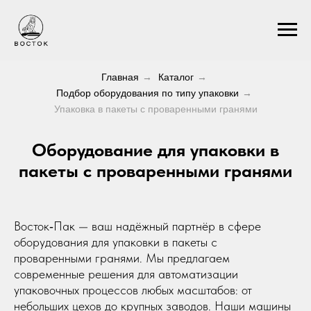
Главная
→
Каталог
→
Подбор оборудования по типу упаковки
→
Упаковка в пакеты с проваренными гранями
Оборудование для упаковки в
пакеты с проваренными гранями
Восток‑Пак — ваш надёжный партнёр в сфере
оборудования для упаковки в пакеты с
проваренными гранями. Мы предлагаем
современные решения для автоматизации
упаковочных процессов любых масштабов: от
небольших цехов до крупных заводов. Наши машины