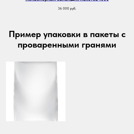
36 000
руб.
Пример упаковки в пакеты с
проваренными гранями