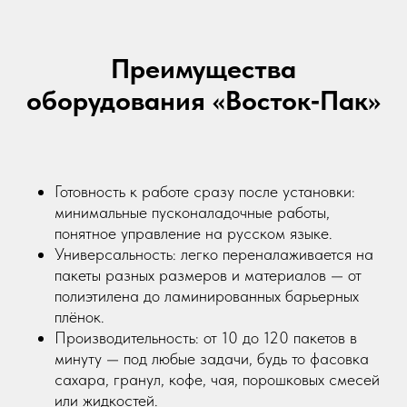
Преимущества
оборудования «Восток‑Пак»
Готовность к работе сразу после установки:
минимальные пусконаладочные работы,
понятное управление на русском языке.
Универсальность: легко переналаживается на
пакеты разных размеров и материалов — от
полиэтилена до ламинированных барьерных
плёнок.
Производительность: от 10 до 120 пакетов в
минуту — под любые задачи, будь то фасовка
сахара, гранул, кофе, чая, порошковых смесей
или жидкостей.