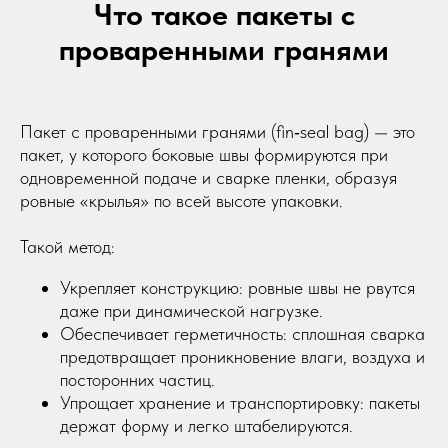
Что такое пакеты с
проваренными гранями
Пакет с проваренными гранями (fin‑seal bag) — это
пакет, у которого боковые швы формируются при
одновременной подаче и сварке пленки, образуя
ровные «крылья» по всей высоте упаковки.
Такой метод:
Укрепляет конструкцию: ровные швы не рвутся
даже при динамической нагрузке.
Обеспечивает герметичность: сплошная сварка
предотвращает проникновение влаги, воздуха и
посторонних частиц.
Упрощает хранение и транспортировку: пакеты
держат форму и легко штабелируются.