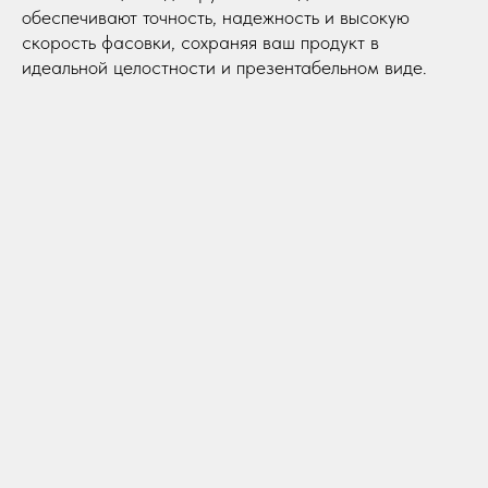
обеспечивают точность, надежность и высокую
скорость фасовки, сохраняя ваш продукт в
идеальной целостности и презентабельном виде.