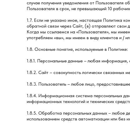
случае получения уведомления от Пользователя о
Пользователя в срок, не превышающий 10 рабочих
1.7. Если не указано иное, настоящая Политика к
обратной связи через Сайт, (в) отправляют свои
Когда мы ссылаемся на «Пользователя», мы имеем 
употребляем «вы», мы имеем в виду клиентов и / и
1.8. Основные понятия, используемые в Политике:
1.8.1. Персональные данные – любая информация,
1.8.2. Сайт – совокупность логически связанных 
1.8.3. Пользователь – любое лицо, предоставивш
1.8.4. Информационная система персональных да
информационных технологий и технических средст
1.8.5. Обработка персональных данных – любое д
использованием средств автоматизации или без и