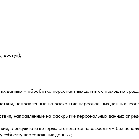
, доступ);
ых данных – обработка персональных данных с помощью средст
йствия, направленные на раскрытие персональных данных неопр
ствия, направленные на раскрытие персональных данных опреде
ствия, в результате которых становится невозможным без испо
 субъекту персональных данных;