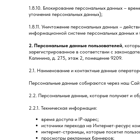
1.8.10. Блокирование персональных данных – вре
уточнения персональных данных);
1.8.11. Уничтожение персональных данных – дейст
информационной системе персональных данных и (
2. Персональные данные пользователей
, котор
зарегистрированное в соответствии с законодатель
Калинина, д. 275, этаж 2, помещение 9209.
2.1. Наименование и контактные данные оператор
Персональные данные собираются через наш Сайт
2.2. Персональные данные, которые получает и о
2.2.1. Техническая информация:
время доступа и IP-адрес;
источники перехода на Интернет-ресурс ком
интернет-страницы, которые посетил пользо
просмотры рекламных баннеров;