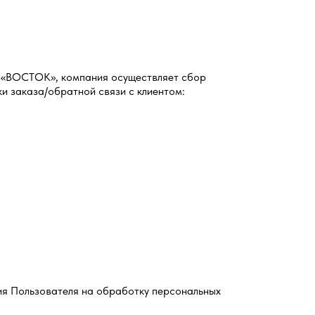
ОО «ВОСТОК», компания осуществляет сбор
и заказа/обратной связи с клиентом:
ия Пользователя на обработку персональных