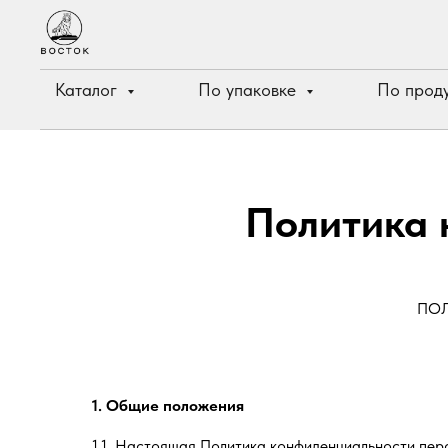
Каталог
По упаковке
По прод
Политика 
ПОЛ
1. Общие положения
1.1. Настоящая Политика конфиденциальности пер