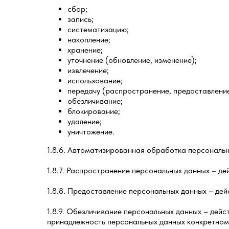
сбор;
запись;
систематизацию;
накопление;
хранение;
уточнение (обновление, изменение);
извлечение;
использование;
передачу (распространение, предоставление
обезличивание;
блокирование;
удаление;
уничтожение.
1.8.6. Автоматизированная обработка персональн
1.8.7. Распространение персональных данных – де
1.8.8. Предоставление персональных данных – дей
1.8.9. Обезличивание персональных данных – дей
принадлежность персональных данных конкретному