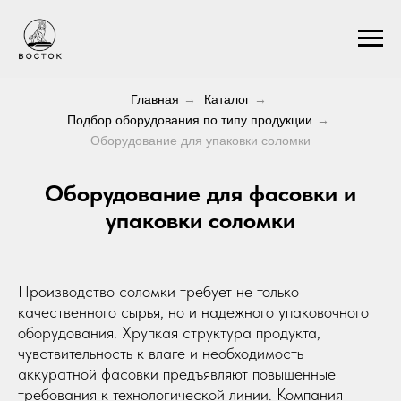
Главная
→
Каталог
→
Подбор оборудования по типу продукции
→
Оборудование для упаковки соломки
Оборудование для фасовки и
упаковки соломки
Производство соломки требует не только
качественного сырья, но и надежного упаковочного
оборудования. Хрупкая структура продукта,
чувствительность к влаге и необходимость
аккуратной фасовки предъявляют повышенные
требования к технологической линии. Компания