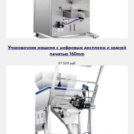
Упаковочная машина с цифровым дисплеем и задней
печатью 160mm
97 500
руб.