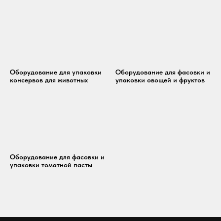
Оборудование для упаковки
Оборудование для фасовки и
консервов для животных
упаковки овощей и фруктов
Оборудование для фасовки и
упаковки томатной пасты