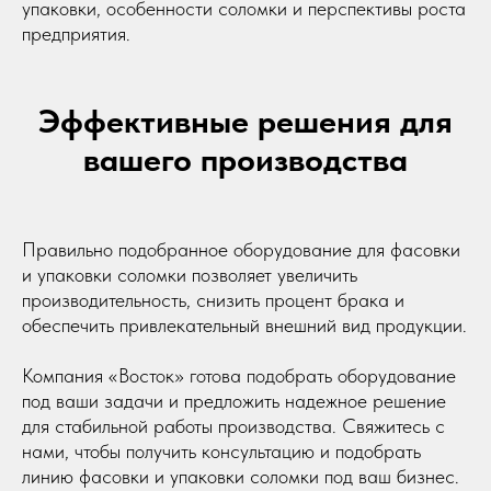
упаковки, особенности соломки и перспективы роста
предприятия.
Эффективные решения для
вашего производства
Правильно подобранное оборудование для фасовки
и упаковки соломки позволяет увеличить
производительность, снизить процент брака и
обеспечить привлекательный внешний вид продукции.
Компания «Восток» готова подобрать оборудование
под ваши задачи и предложить надежное решение
для стабильной работы производства. Свяжитесь с
нами, чтобы получить консультацию и подобрать
линию фасовки и упаковки соломки под ваш бизнес.