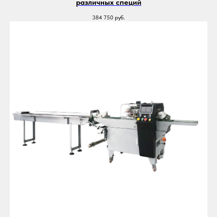
различных специй
384 750
руб.