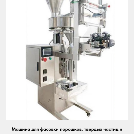
Машина для фасовки порошков, твердых частиц и