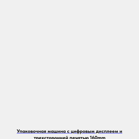
Упаковочная машина с цифровым дисплеем и
трехсторонней печатью 160mm