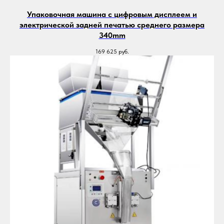
Упаковочная машина с цифровым дисплеем и
электрической задней печатью среднего размера
340mm
169 625
руб.