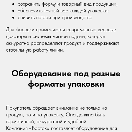
сохранить форму и товарный вид продукции;
обеспечить точный вес каждой упаковки;
снизить потери при производстве.
Для фасовки применяются современные весовые
дозаторы и системы мягкой подачи, которые
аккуратно распределяют продукт и поддерживают
стабильную работу линии.
Оборудование под разные
форматы упаковки
Покупатель обращает внимание не только на
продукт, но и на упаковку. Она должна быть
герметичной, аккуратной и удобной.
Компания «Восток» поставляет оборудование для