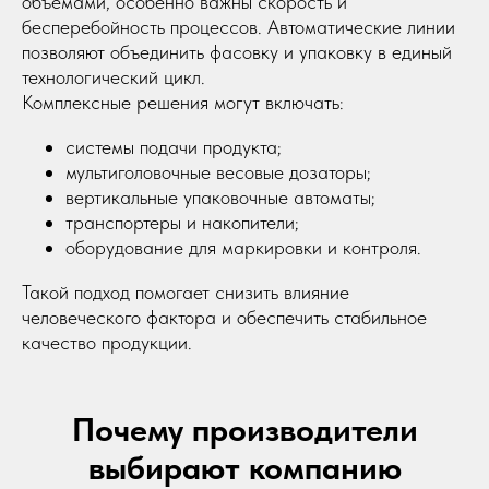
объемами, особенно важны скорость и
бесперебойность процессов. Автоматические линии
позволяют объединить фасовку и упаковку в единый
технологический цикл.
Комплексные решения могут включать:
системы подачи продукта;
мультиголовочные весовые дозаторы;
вертикальные упаковочные автоматы;
транспортеры и накопители;
оборудование для маркировки и контроля.
Такой подход помогает снизить влияние
человеческого фактора и обеспечить стабильное
качество продукции.
Почему производители
выбирают компанию