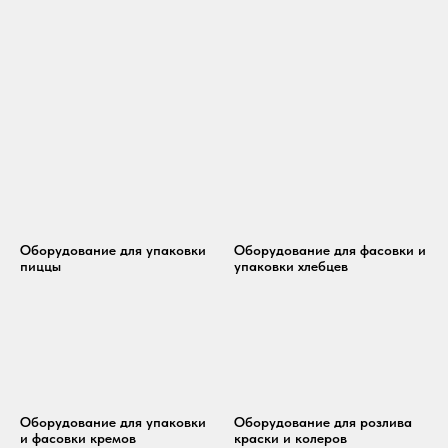
Оборудование для упаковки
Оборудование для фасовки и
пиццы
упаковки хлебцев
Оборудование для упаковки
Оборудование для розлива
и фасовки кремов
краски и колеров