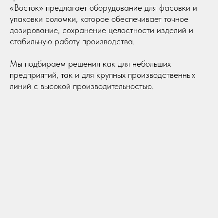
«Восток» предлагает оборудование для фасовки и
упаковки соломки, которое обеспечивает точное
дозирование, сохранение целостности изделий и
стабильную работу производства.
Мы подбираем решения как для небольших
предприятий, так и для крупных производственных
линий с высокой производительностью.