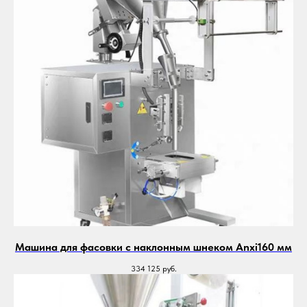
Машина для фасовки с наклонным шнеком Anxi160 мм
334 125
руб.