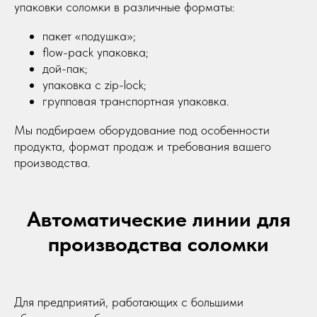
упаковки соломки в различные форматы:
пакет «подушка»;
flow-pack упаковка;
дой-пак;
упаковка с zip-lock;
групповая транспортная упаковка.
Мы подбираем оборудование под особенности
продукта, формат продаж и требования вашего
производства.
Автоматические линии для
производства соломки
Для предприятий, работающих с большими