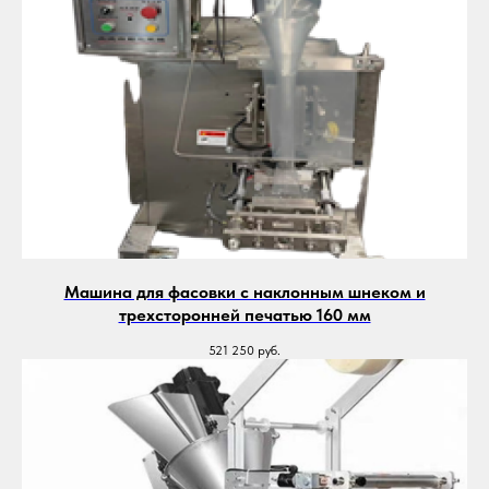
Машина для фасовки с наклонным шнеком и
трехсторонней печатью 160 мм
521 250
руб.