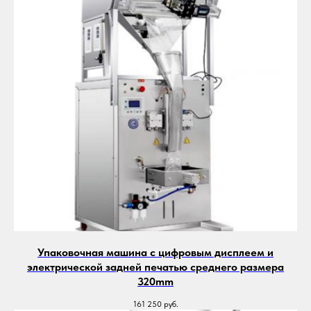
Упаковочная машина с цифровым дисплеем и
электрической задней печатью среднего размера
320mm
161 250
руб.