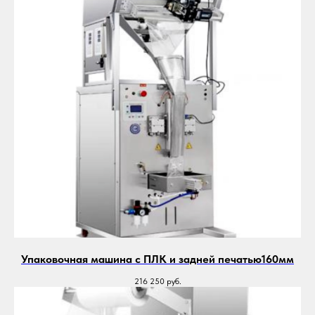
Упаковочная машина с ПЛК и задней печатью160мм
216 250
руб.