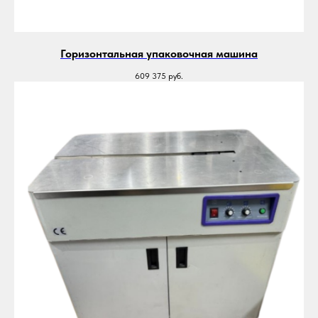
Горизонтальная упаковочная машина
609 375
руб.