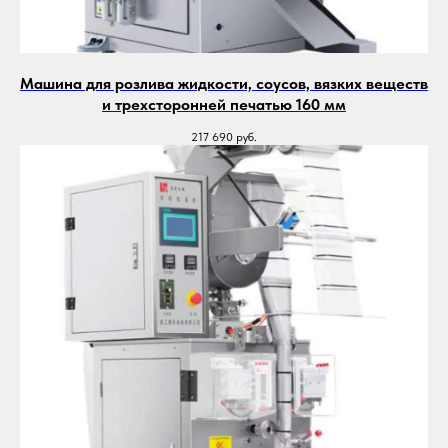
Машина для розлива жидкости, соусов, вязких веществ
и трехсторонней печатью 160 мм
217 690
руб.