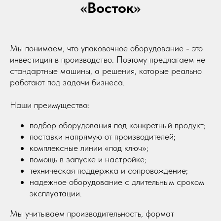
«Восток»
Мы понимаем, что упаковочное оборудование - это
инвестиция в производство. Поэтому предлагаем не
стандартные машины, а решения, которые реально
работают под задачи бизнеса.
Наши преимущества:
подбор оборудования под конкретный продукт;
поставки напрямую от производителей;
комплексные линии «под ключ»;
помощь в запуске и настройке;
техническая поддержка и сопровождение;
надежное оборудование с длительным сроком
эксплуатации.
Мы учитываем производительность, формат