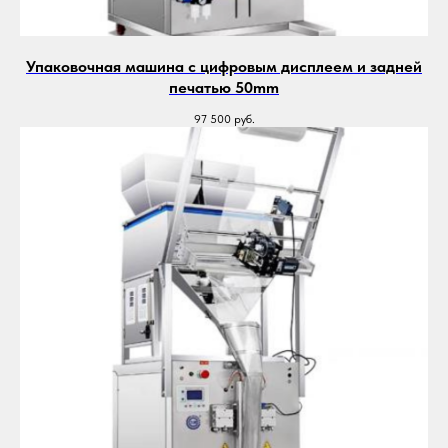
Упаковочная машина с цифровым дисплеем и задней
печатью 50mm
97 500
руб.