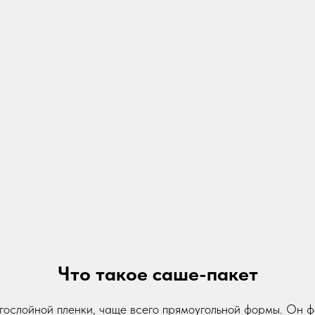
Что такое саше-пакет
огослойной пленки, чаще всего прямоугольной формы. Он 