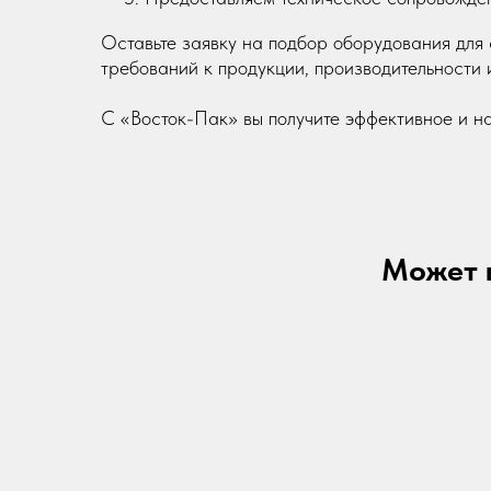
Оставьте заявку на подбор оборудования для 
требований к продукции, производительности 
С «Восток-Пак» вы получите эффективное и н
Может в