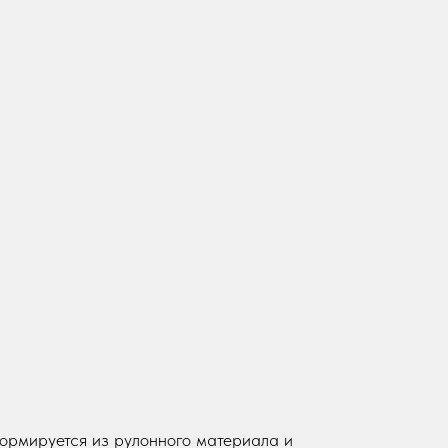
формируется из рулонного материала и