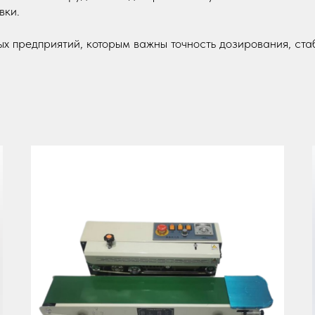
вки.
 предприятий, которым важны точность дозирования, ста