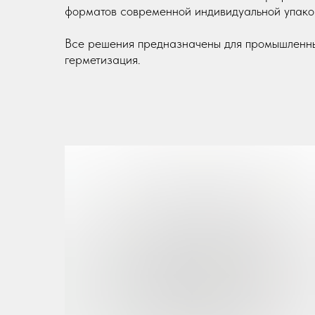
форматов современной индивидуальной упако
Все решения предназначены для промышленных
герметизация.