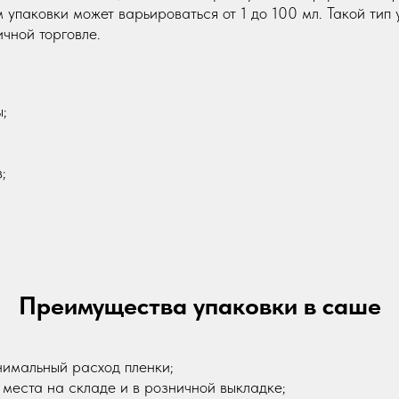
 упаковки может варьироваться от 1 до 100 мл. Такой тип
чной торговле.
ы;
;
Преимущества упаковки в саше
имальный расход пленки;
места на складе и в розничной выкладке;