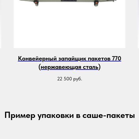
Конвейерный запайщик пакетов 770
(нержавеющая сталь)
22 500
руб.
Пример упаковки в саше-пакеты