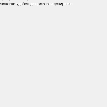
 упаковки удобен для разовой дозировки