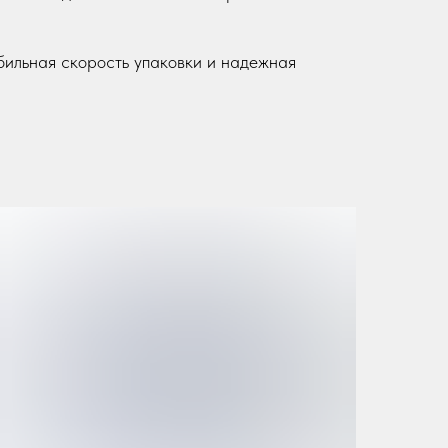
бильная скорость упаковки и надежная