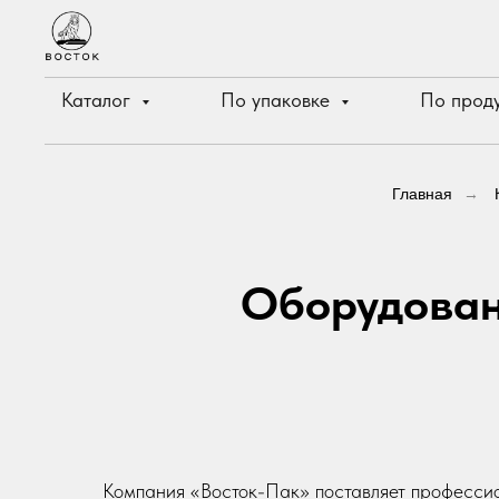
Каталог
По упаковке
По прод
Главная
→
Оборудован
Компания «Восток-Пак» поставляет профессио