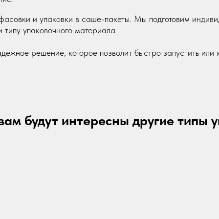
фасовки и упаковки в саше-пакеты. Мы подготовим индиви
и типу упаковочного материала.
адежное решение, которое позволит быстро запустить или
ам будут интересны другие типы 