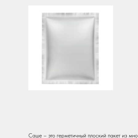
Саше – это герметичный плоский пакет из мн