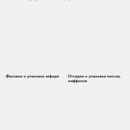
Фасовка и упаковка зефира
Отсадка и упаковка кексов,
маффинов