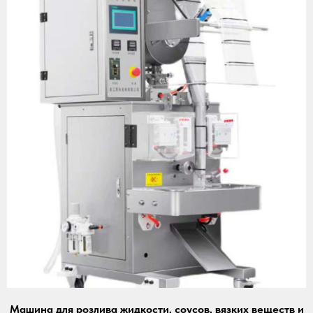
Машина для розлива жидкости, соусов, вязких веществ и