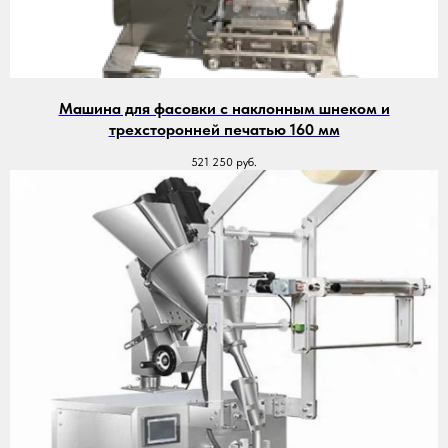
Машина для фасовки с наклонным шнеком и
трехсторонней печатью 160 мм
521 250
руб.