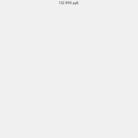
132 890
руб.