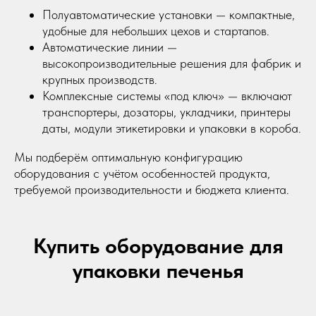
Полуавтоматические установки — компактные,
удобные для небольших цехов и стартапов.
Автоматические линии —
высокопроизводительные решения для фабрик и
крупных производств.
Комплексные системы «под ключ» — включают
транспортеры, дозаторы, укладчики, принтеры
даты, модули этикетировки и упаковки в короба.
Мы подберём оптимальную конфигурацию
оборудования с учётом особенностей продукта,
требуемой производительности и бюджета клиента.
Купить оборудование для
упаковки печенья