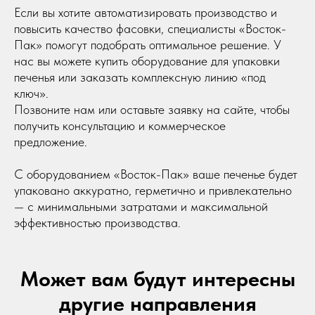
Если вы хотите автоматизировать производство и
повысить качество фасовки, специалисты «Восток-
Пак» помогут подобрать оптимальное решение. У
нас вы можете купить оборудование для упаковки
печенья или заказать комплексную линию «под
ключ».
Позвоните нам или оставьте заявку на сайте, чтобы
получить консультацию и коммерческое
предложение.
С оборудованием «Восток-Пак» ваше печенье будет
упаковано аккуратно, герметично и привлекательно
— с минимальными затратами и максимальной
эффективностью производства.
Может вам будут интересны
другие направления