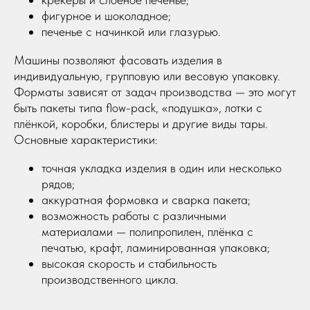
фигурное и шоколадное;
печенье с начинкой или глазурью.
Машины позволяют фасовать изделия в
индивидуальную, групповую или весовую упаковку.
Форматы зависят от задач производства — это могут
быть пакеты типа flow-pack, «подушка», лотки с
плёнкой, коробки, блистеры и другие виды тары.
Основные характеристики:
точная укладка изделия в один или несколько
рядов;
аккуратная формовка и сварка пакета;
возможность работы с различными
материалами — полипропилен, плёнка с
печатью, крафт, ламинированная упаковка;
высокая скорость и стабильность
производственного цикла.