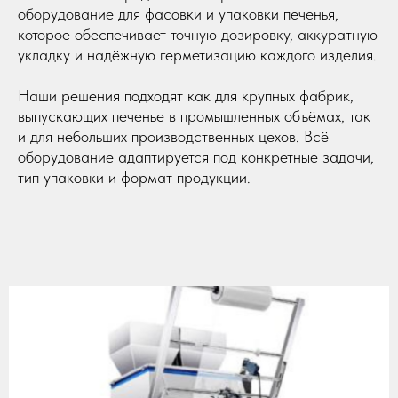
оборудование для фасовки и упаковки печенья,
которое обеспечивает точную дозировку, аккуратную
укладку и надёжную герметизацию каждого изделия.
Наши решения подходят как для крупных фабрик,
выпускающих печенье в промышленных объёмах, так
и для небольших производственных цехов. Всё
оборудование адаптируется под конкретные задачи,
тип упаковки и формат продукции.