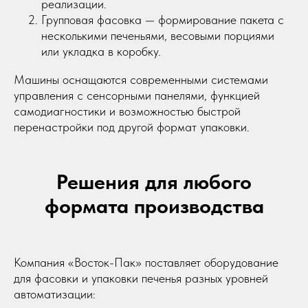
реализации.
Групповая фасовка — формирование пакета с
несколькими печеньями, весовыми порциями
или укладка в коробку.
Машины оснащаются современными системами
управления с сенсорными панелями, функцией
самодиагностики и возможностью быстрой
перенастройки под другой формат упаковки.
Решения для любого
формата производства
Компания «Восток-Пак» поставляет оборудование
для фасовки и упаковки печенья разных уровней
автоматизации: