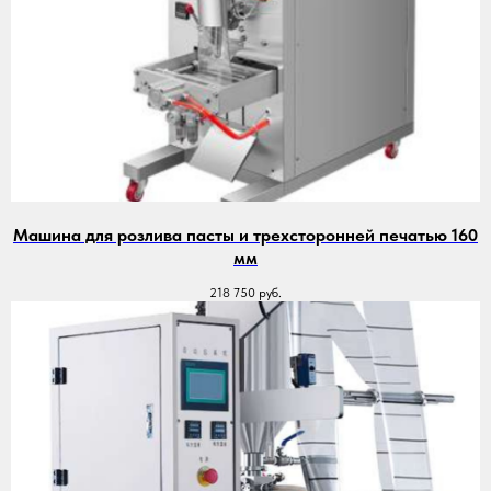
Машина для розлива пасты и трехсторонней печатью 160
мм
218 750
руб.