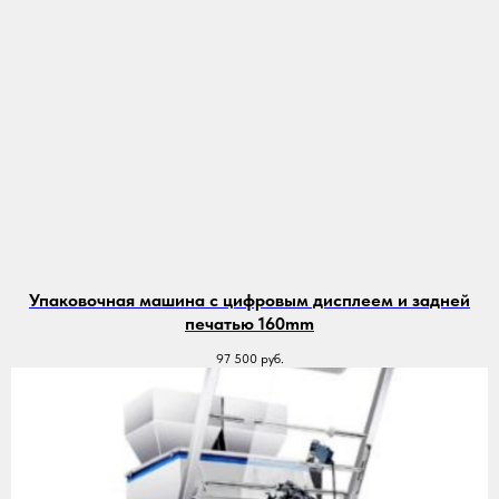
Упаковочная машина с цифровым дисплеем и задней
печатью 160mm
97 500
руб.