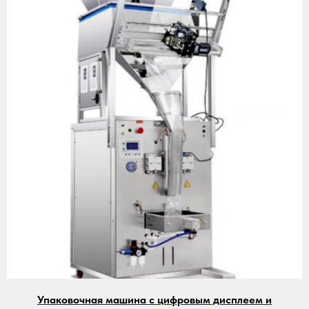
Упаковочная машина с цифровым дисплеем и