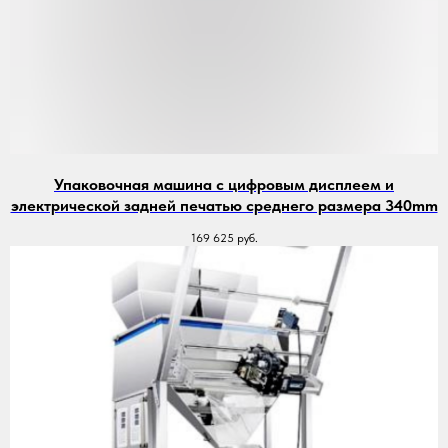
Упаковочная машина с цифровым дисплеем и
электрической задней печатью среднего размера 340mm
169 625
руб.