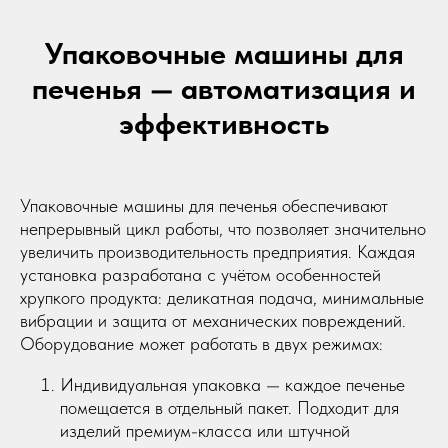
Упаковочные машины для
печенья — автоматизация и
эффективность
Упаковочные машины для печенья обеспечивают
непрерывный цикл работы, что позволяет значительно
увеличить производительность предприятия. Каждая
установка разработана с учётом особенностей
хрупкого продукта: деликатная подача, минимальные
вибрации и защита от механических повреждений.
Оборудование может работать в двух режимах:
Индивидуальная упаковка — каждое печенье
помещается в отдельный пакет. Подходит для
изделий премиум-класса или штучной