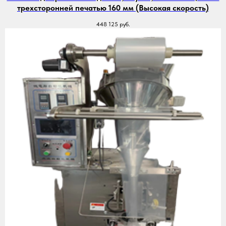
трехсторонней печатью 160 мм (Высокая скорость)
448 125
руб.