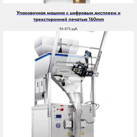
Упаковочная машина с цифровым дисплеем и
трехсторонней печатью 160mm
96 875
руб.