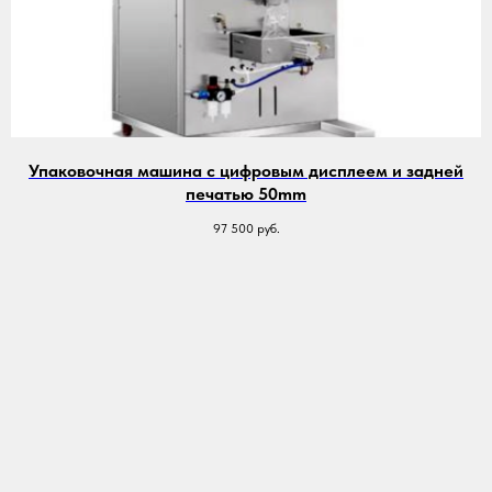
Упаковочная машина с цифровым дисплеем и задней
печатью 50mm
97 500
руб.