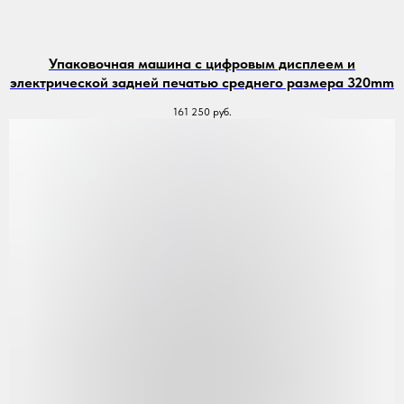
Упаковочная машина с цифровым дисплеем и
электрической задней печатью среднего размера 320mm
161 250
руб.