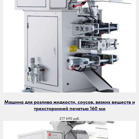
Машина для розлива жидкости, соусов, вязких веществ и
трехсторонней печатью 160 мм
217 690
руб.