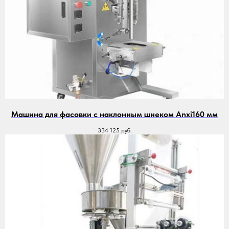
Машина для фасовки с наклонным шнеком Anxi160 мм
334 125
руб.