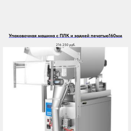
Упаковочная машина с ПЛК и задней печатью160мм
216 250
руб.