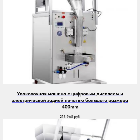
Упаковочная машина с цифровым дисплеем и
электрической задней печатью большого размера
400mm
218 965
руб.