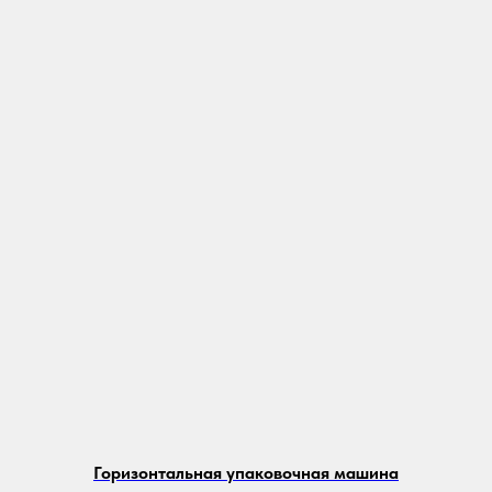
Горизонтальная упаковочная машина