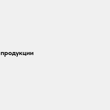
 продукции