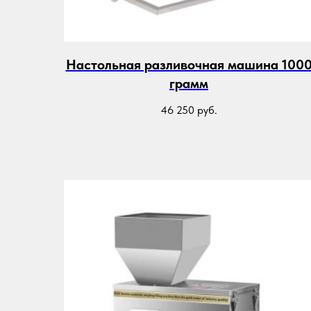
Настольная разливочная машина 100
грамм
46 250
руб.