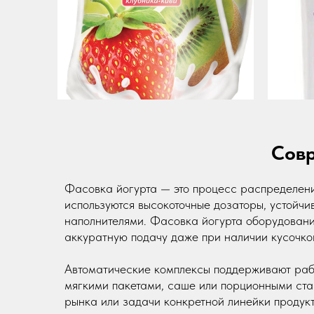
Совр
Фасовка йогурта — это процесс распределени
используются высокоточные дозаторы, устойчив
наполнителями. Фасовка йогурта оборудован
аккуратную подачу даже при наличии кусочков
Автоматические комплексы поддерживают раб
мягкими пакетами, саше или порционными ста
рынка или задачи конкретной линейки продукт