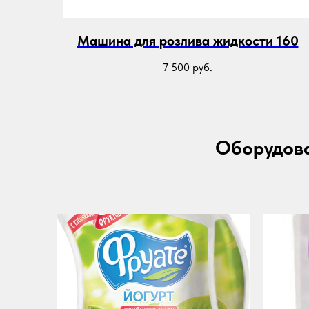
Машина для розлива жидкости 160
7 500
руб.
Оборудова