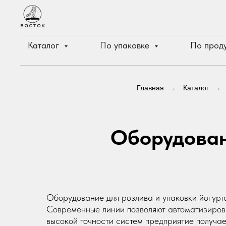
Каталог
По упаковке
По прод
Главная
→
Каталог
→
Оборудован
Оборудование для розлива и упаковки йогурта
Современные линии позволяют автоматизирова
высокой точности систем предприятие получае