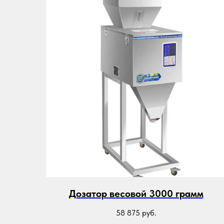
Дозатор весовой 3000 грамм
58 875
руб.