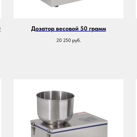
0
Дозатор весовой 50 грамм
20 250
руб.