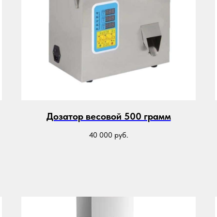
Дозатор весовой 500 грамм
40 000
руб.