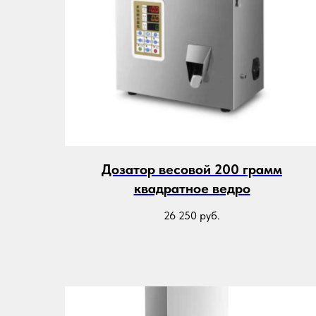
Дозатор весовой 200 грамм
квадратное ведро
26 250
руб.