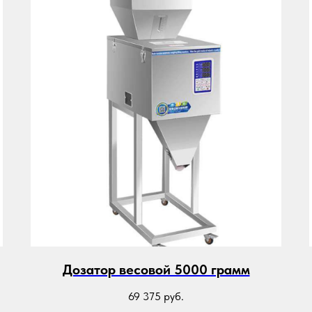
Дозатор весовой 5000 грамм
69 375
руб.