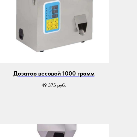
Дозатор весовой 1000 грамм
49 375
руб.