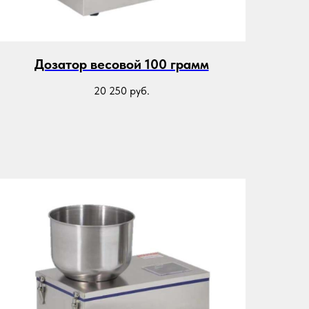
Дозатор весовой 100 грамм
20 250
руб.