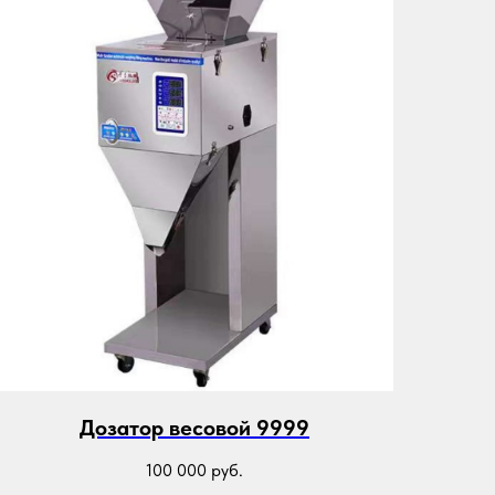
Дозатор весовой 9999
100 000
руб.