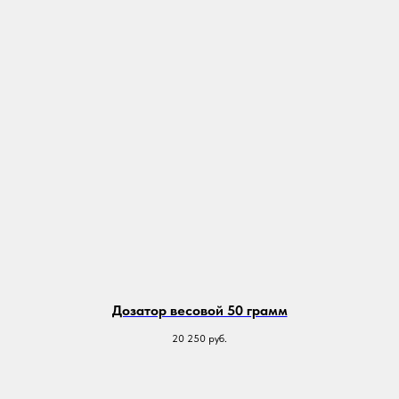
Дозатор весовой 50 грамм
20 250
руб.