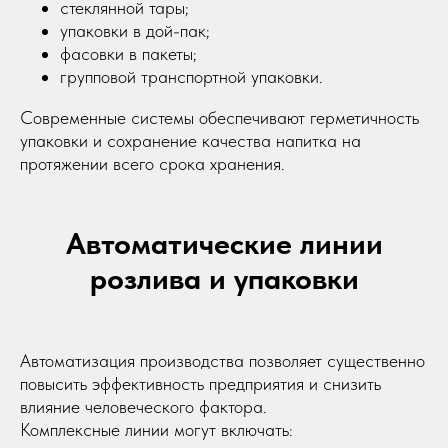
стеклянной тары;
упаковки в дой-пак;
фасовки в пакеты;
групповой транспортной упаковки.
Современные системы обеспечивают герметичность
упаковки и сохранение качества напитка на
протяжении всего срока хранения.
Автоматические линии
розлива и упаковки
Автоматизация производства позволяет существенно
повысить эффективность предприятия и снизить
влияние человеческого фактора.
Вакуомно упаковочное оборудование
Комплексные линии могут включать: