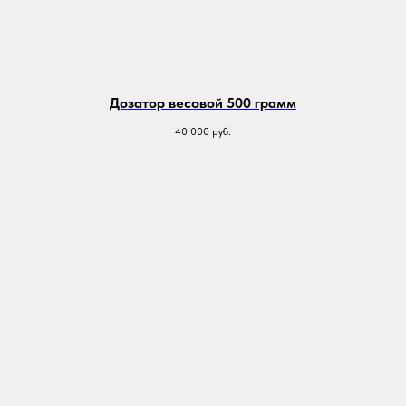
Дозатор весовой 500 грамм
40 000
руб.