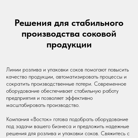
Решения для стабильного
производства соковой
продукции
Линии розлива и упаковки соков помогают повысить
качество продукции, автоматизировать процессы и
сократить производственные потери. Современное
оборудование обеспечивает стабильную работу
предприятия и позволяет эффективно
масштабировать производство.
Компания «Восток» готова подобрать оборудование
под задачи вашего бизнеса и предложить надежные
решения для розлива и упаковки соков. Свяжитесь с