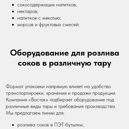
сокосодержащих напитков;
нектаров;
напитков с мякотью;
морсов и фруктовых смесей.
Оборудование для розлива
соков в различную тару
Формат упаковки напрямую влияет на удобство
транспортировки, хранения и продажи продукции.
Компания «Восток» подбирает оборудование под
различные виды тары и требования производства.
Мы предлагаем линии для:
розлива соков в ПЭТ-бутылки;