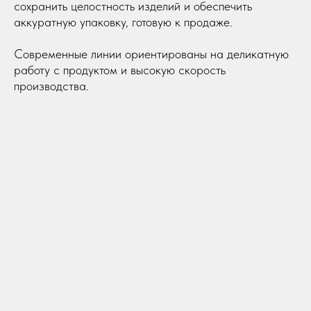
сохранить целостность изделий и обеспечить
аккуратную упаковку, готовую к продаже.
Современные линии ориентированы на деликатную
работу с продуктом и высокую скорость
производства.