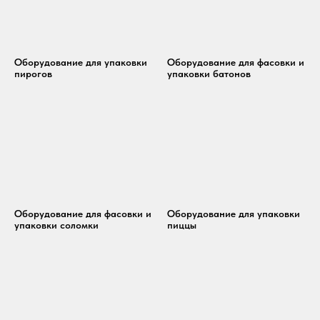
Оборудование для упаковки
Оборудование для фасовки и
пирогов
упаковки батонов
Оборудование для фасовки и
Оборудование для упаковки
упаковки соломки
пиццы