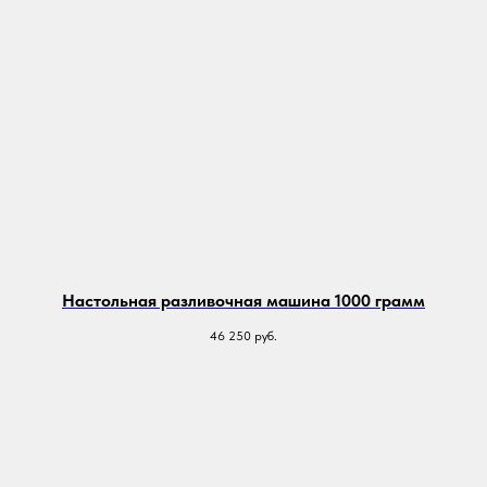
Настольная разливочная машина 1000 грамм
46 250
руб.