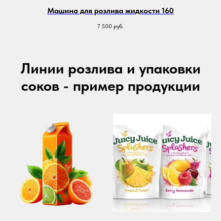
Машина для розлива жидкости 160
7 500
руб.
Линии розлива и упаковки
соков
- пример продукции