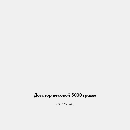
Дозатор весовой 5000 грамм
69 375
руб.