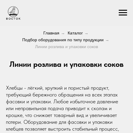
Главная
→
Каталог
→
Подбор оборудования по типу продукции
→
Линии розлива и упаковки соков
Линии розлива и упаковки соков
Хлебцы - лёгкий, хрупкий и пористый продукт,
требующий бережного обращения на всех этапах
фасовки и упаковки. Любое избыточное давление
или неправильная подача приводит к сколам и
крошке, что снижает товарный вид и увеличивает
потери. Оборудование для фасовки и упаковки
хлебцев позволяет выстроить стабильный процесс,