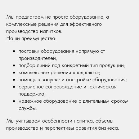
Мы предлагаем не просто оборудование, а
комплексные решения для эффективного
производства напитков.
Наши преимущества:
поставки оборудования напрямую от
производителей;
подбор линий под конкретный тип продукции;
комплексные решения «под ключ»;
помощь в запуске и настройке оборудования;
сервисное сопровождение и техническая
поддержка;
надежное оборудование с длительным сроком
службы.
Мы учитываем особенности напитка, объемы
производства и перспективы развития бизнеса.