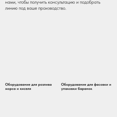
нами, чтобы получить консультацию и подобрать
линию под ваше производство.
Оборудование для розлива
Оборудование для фасовки и
морса и киселя
упаковки баранок