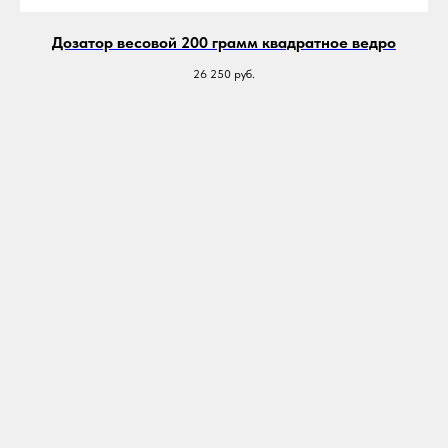
Дозатор весовой 200 грамм квадратное ведро
26 250
руб.