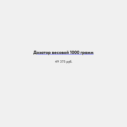
Дозатор весовой 1000 грамм
49 375
руб.