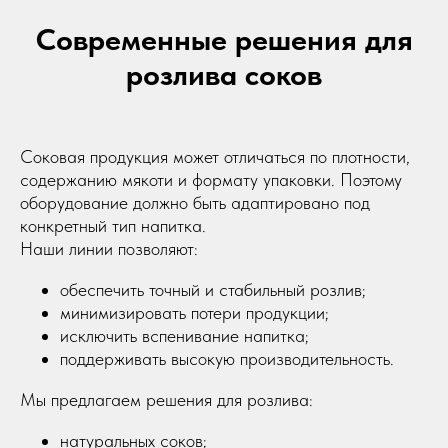
Современные решения для
розлива соков
Соковая продукция может отличаться по плотности,
содержанию мякоти и формату упаковки. Поэтому
оборудование должно быть адаптировано под
конкретный тип напитка.
Наши линии позволяют:
обеспечить точный и стабильный розлив;
минимизировать потери продукции;
исключить вспенивание напитка;
поддерживать высокую производительность.
Мы предлагаем решения для розлива:
натуральных соков;