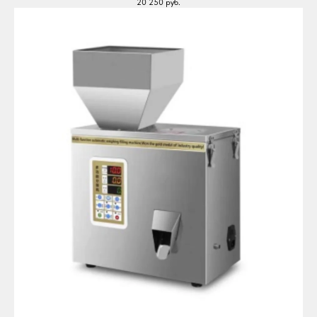
20 250
руб.