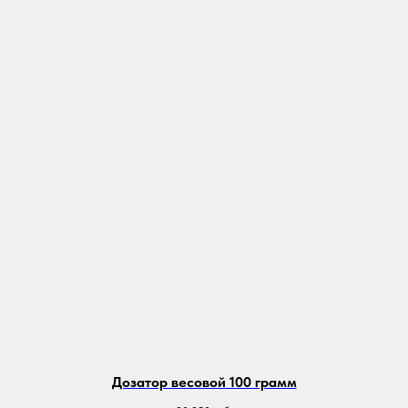
Дозатор весовой 100 грамм