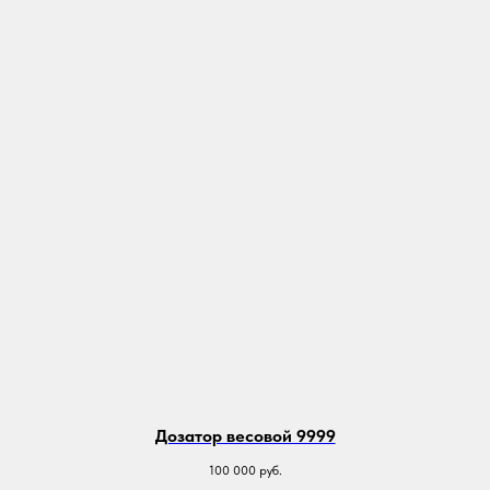
Дозатор весовой 9999
100 000
руб.