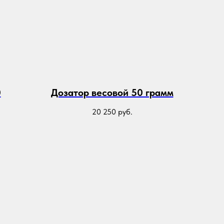
0
Дозатор весовой 50 грамм
20 250
руб.