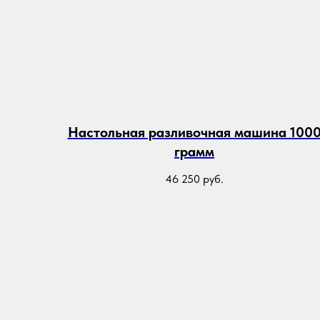
Настольная разливочная машина 100
грамм
46 250
руб.