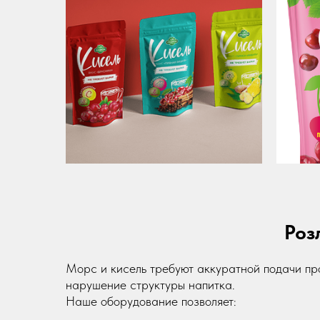
Роз
Морс и кисель требуют аккуратной подачи пр
нарушение структуры напитка.
Наше оборудование позволяет: