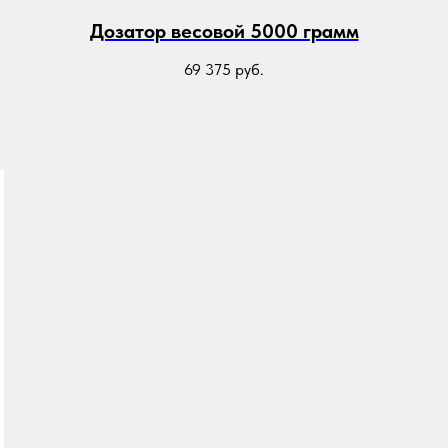
Дозатор весовой 5000 грамм
69 375
руб.