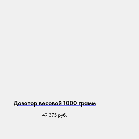
Дозатор весовой 1000 грамм
49 375
руб.