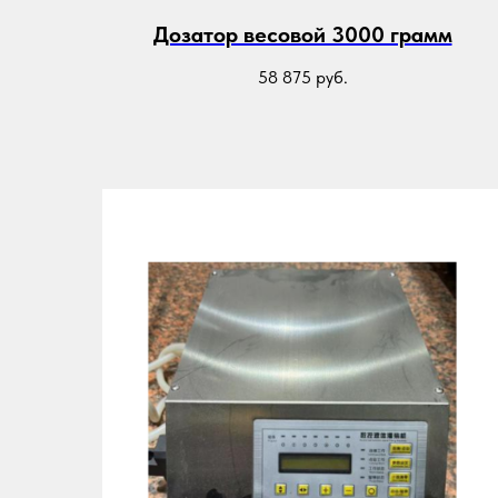
Дозатор весовой 3000 грамм
58 875
руб.