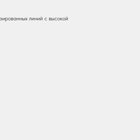
зированных линий с высокой