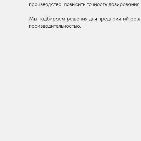
производство, повысить точность дозирования 
Мы подбираем решения для предприятий разли
производительностью.