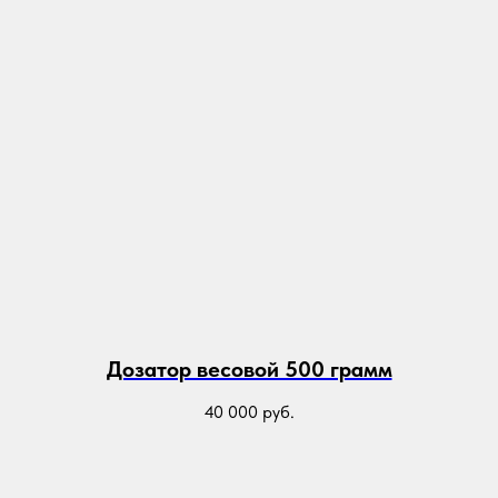
Дозатор весовой 500 грамм
40 000
руб.