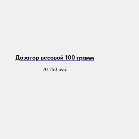
Дозатор весовой 100 грамм
20 250
руб.