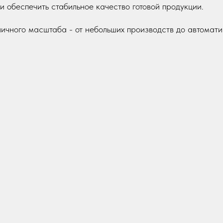
и обеспечить стабильное качество готовой продукции.
чного масштаба - от небольших производств до автомати