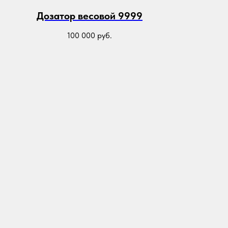
Дозатор весовой 9999
100 000
руб.