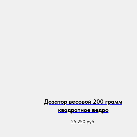
Дозатор весовой 200 грамм
квадратное ведро
26 250
руб.