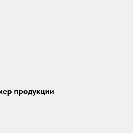
мер продукции