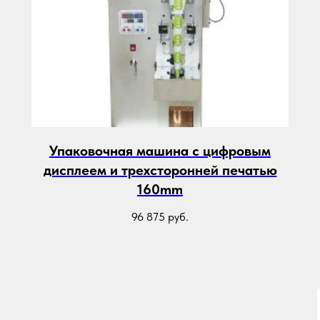
Упаковочная машина с цифровым
дисплеем и трехсторонней печатью
160mm
96 875
руб.