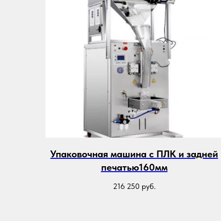
Упаковочная машина с ПЛК и задней
печатью160мм
216 250
руб.