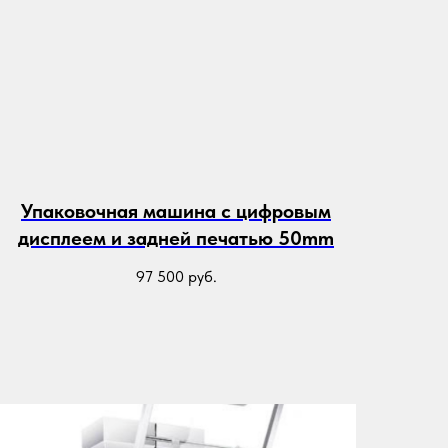
Упаковочная машина с цифровым
дисплеем и задней печатью 50mm
97 500
руб.