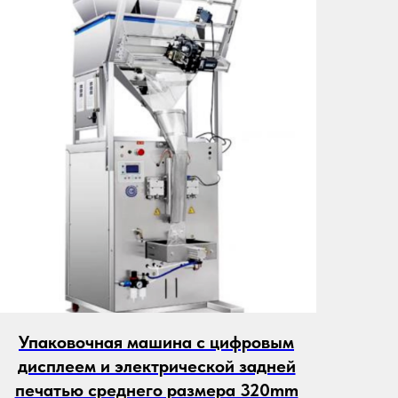
Упаковочная машина с цифровым
дисплеем и электрической задней
печатью среднего размера 320mm