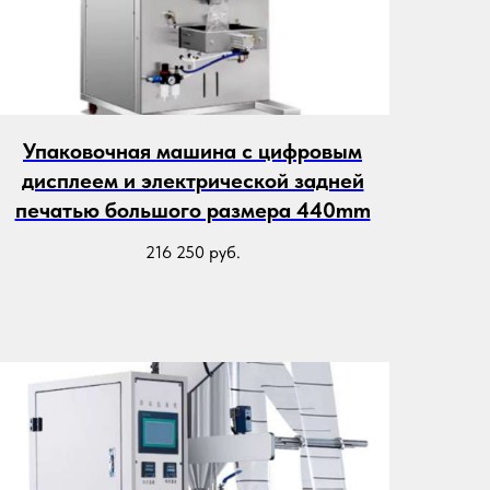
Упаковочная машина с цифровым
дисплеем и электрической задней
печатью большого размера 440mm
216 250
руб.