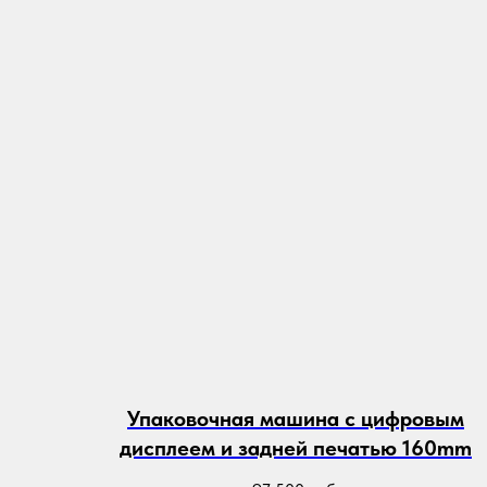
Упаковочная машина с цифровым
дисплеем и задней печатью 160mm