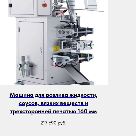
Машина для розлива жидкости,
соусов, вязких веществ и
трехсторонней печатью 160 мм
217 690
руб.