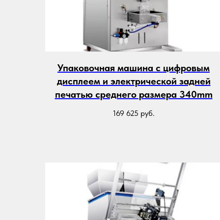
Упаковочная машина с цифровым
дисплеем и электрической задней
печатью среднего размера 340mm
169 625
руб.