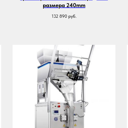
размера 240mm
132 890
руб.