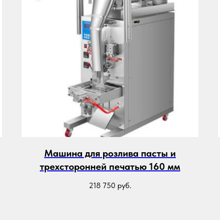
Машина для розлива пасты и
трехсторонней печатью 160 мм
218 750
руб.