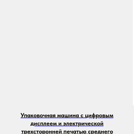
Упаковочная машина с цифровым
дисплеем и электрической
трехсторонней печатью среднего