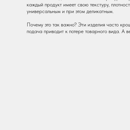
каждый продукт имеет свою текстуру, плотнос
универсальным и при этом деликатным.
Почему это так важно? Эти изделия часто кро
подача приводит к потере товарного вида. А 