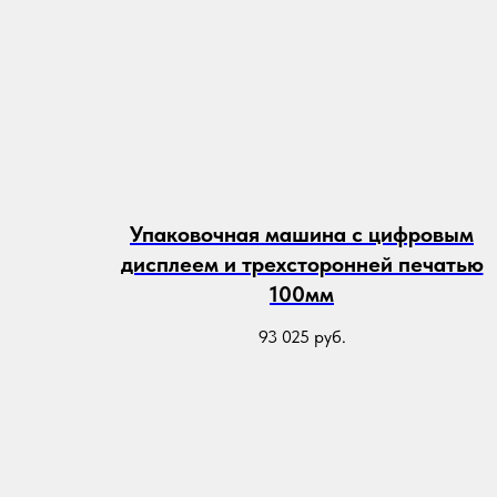
Упаковочная машина с цифровым
дисплеем и трехсторонней печатью
100мм
93 025
руб.