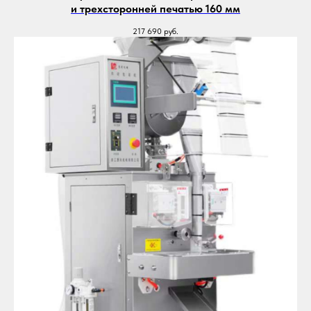
и трехсторонней печатью 160 мм
217 690
руб.