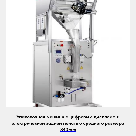
Упаковочная машина с цифровым дисплеем и
электрической задней печатью среднего размера
340mm