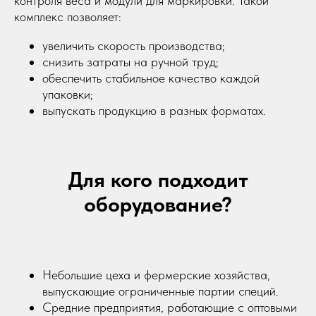
контроля веса и модули для маркировки. Такой
комплекс позволяет:
увеличить скорость производства;
снизить затраты на ручной труд;
обеспечить стабильное качество каждой
упаковки;
выпускать продукцию в разных форматах.
Для кого подходит
оборудование?
Небольшие цеха и фермерские хозяйства,
выпускающие ограниченные партии специй.
Средние предприятия, работающие с оптовыми