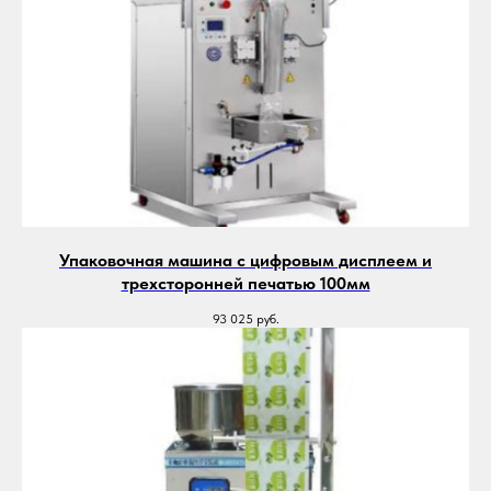
Упаковочная машина с цифровым дисплеем и
трехсторонней печатью 100мм
93 025
руб.