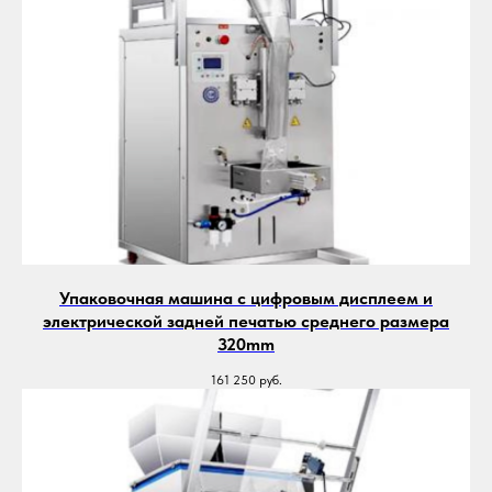
Упаковочная машина с цифровым дисплеем и
электрической задней печатью среднего размера
320mm
161 250
руб.