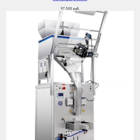
97 500
руб.