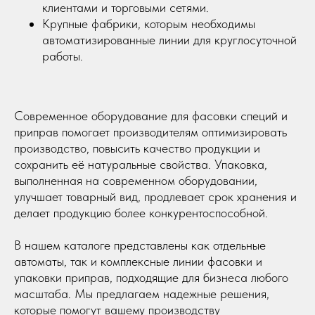
клиентами и торговыми сетями.
Крупные фабрики, которым необходимы
автоматизированные линии для круглосуточной
работы.
Современное оборудование для фасовки специй и
приправ помогает производителям оптимизировать
производство, повысить качество продукции и
сохранить её натуральные свойства. Упаковка,
выполненная на современном оборудовании,
улучшает товарный вид, продлевает срок хранения и
делает продукцию более конкурентоспособной.
В нашем каталоге представлены как отдельные
автоматы, так и комплексные линии фасовки и
упаковки приправ, подходящие для бизнеса любого
масштаба. Мы предлагаем надежные решения,
которые помогут вашему производству