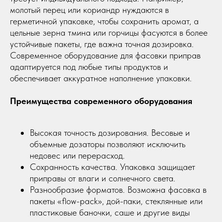
молотый перец или кориандр нуждаются в
герметичной упаковке, чтобы сохранить аромат, а
цельные зерна тмина или горчицы фасуются в более
устойчивые пакеты, где важна точная дозировка.
Современное оборудование для фасовки приправ
адаптируется под любые типы продуктов и
обеспечивает аккуратное наполнение упаковки.
Преимущества современного оборудования
Высокая точность дозирования. Весовые и
объемные дозаторы позволяют исключить
недовес или перерасход.
Сохранность качества. Упаковка защищает
приправы от влаги и солнечного света.
Разнообразие форматов. Возможна фасовка в
пакеты «flow-pack», дой-паки, стеклянные или
пластиковые баночки, саше и другие виды