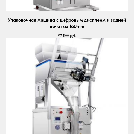
Упаковочная машина с цифровым дисплеем и задней
печатью 160mm
97 500
руб.