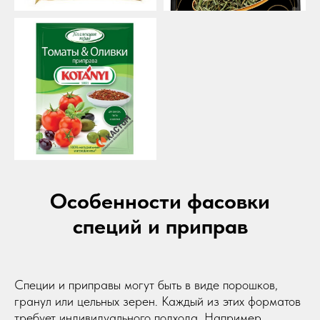
Политика конфиденциальности
©2023-2026 ООО «ВОСТОК» Все права защищены
Особенности фасовки
специй и приправ
Специи и приправы могут быть в виде порошков,
гранул или цельных зерен. Каждый из этих форматов
требует индивидуального подхода. Например,