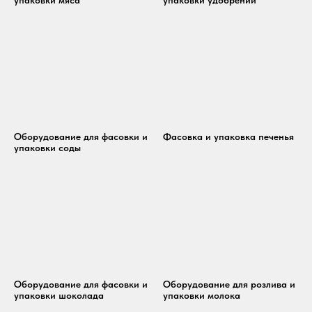
Оборудование для фасовки и
Фасовка и упаковка печенья
упаковки соды
Оборудование для фасовки и
Оборудование для розлива и
упаковки шоколада
упаковки молока