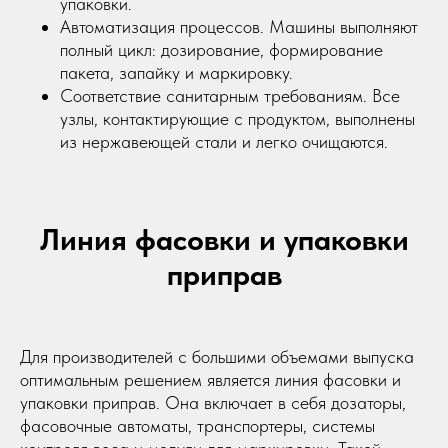
упаковки.
Автоматизация процессов. Машины выполняют
полный цикл: дозирование, формирование
пакета, запайку и маркировку.
Соответствие санитарным требованиям. Все
узлы, контактирующие с продуктом, выполнены
из нержавеющей стали и легко очищаются.
Линия фасовки и упаковки
приправ
Для производителей с большими объемами выпуска
оптимальным решением является линия фасовки и
упаковки приправ. Она включает в себя дозаторы,
фасовочные автоматы, транспортеры, системы