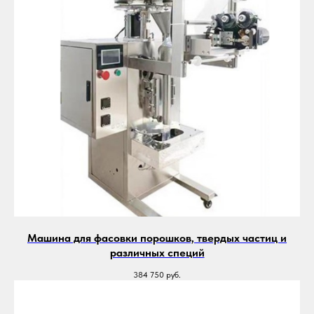
Машина для фасовки порошков, твердых частиц и
различных специй
384 750
руб.