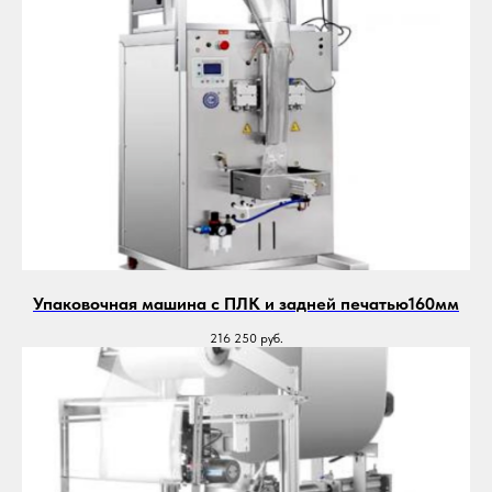
Упаковочная машина с ПЛК и задней печатью160мм
216 250
руб.