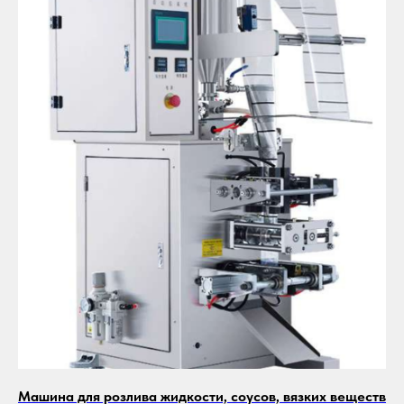
Машина для розлива жидкости, соусов, вязких веществ