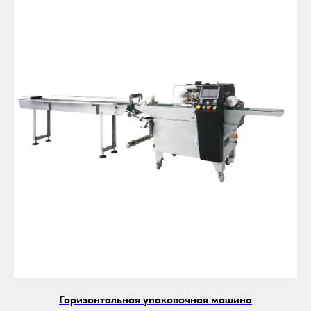
Горизонтальная упаковочная машина