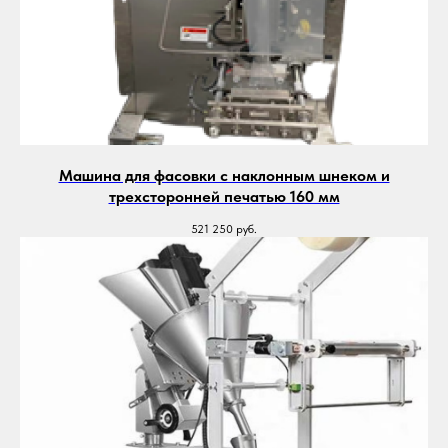
Машина для фасовки с наклонным шнеком и
трехсторонней печатью 160 мм
521 250
руб.