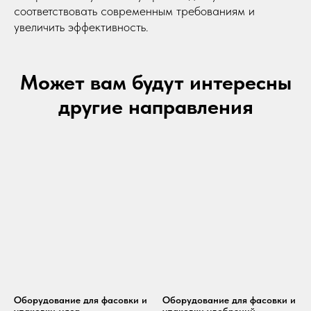
соответствовать современным требованиям и
увеличить эффективность.
Может вам будут интересны
другие направления
Оборудование для фасовки и
Оборудование для фасовки и
упаковки мяса
упаковки удобрений