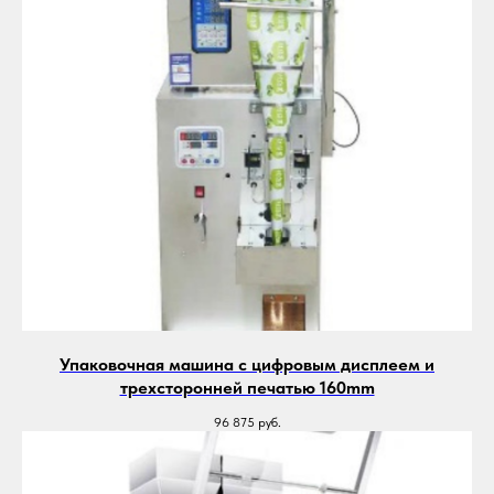
Упаковочная машина с цифровым дисплеем и
трехсторонней печатью 160mm
96 875
руб.