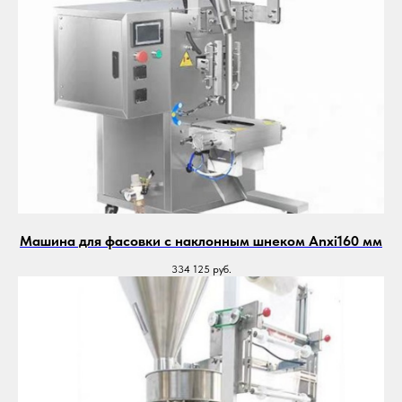
Машина для фасовки с наклонным шнеком Anxi160 мм
334 125
руб.