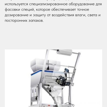
используется специализированное оборудование для
фасовки специй, которое обеспечивает точное
дозирование и защиту от воздействия влаги, света и
посторонних запахов.