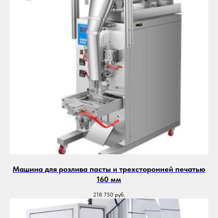
Машина для розлива пасты и трехсторонней печатью
160 мм
218 750
руб.