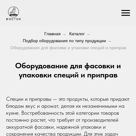
Главная
→
Каталог
→
Подбор оборудования по типу продукции
→
Оборудование для фасовки и упаковки специй и приправ
Оборудование для фасовки и
упаковки специй и приправ
Специи и приправы — это продукты, которые придают
блюдам вкус и аромат, делая их незаменимыми на
кухне. Востребованность этой категории товаров
постоянно растет, что требует от производителей
аккуратной фасовки, надежной упаковки и
сохранения качества продукции. Для этих задач