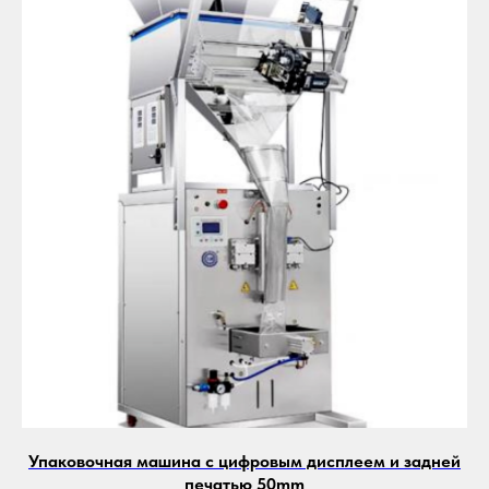
Упаковочная машина с цифровым дисплеем и задней
печатью 50mm