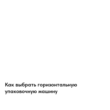
©2023-2026 ООО «ВОСТОК» Все права защищены
Как выбрать горизонтальную
упаковочную машину