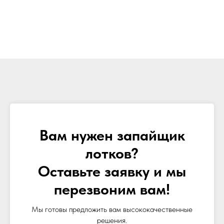
Вам нужен запайщик
лотков?
Оставьте заявку и мы
перезвоним вам!
Мы готовы предложить вам высококачественные
решения.