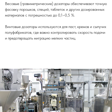
Весовые (гравиметрические) дозаторы обеспечивают точную
фасовку порошков, специй, таблеток и других дозированных
материалов с погрешностью до 0,1–0,5 %.
Винтовые дозаторы используются для паст, кремов и сыпучих
полуфабрикатов, где важно контролировать скорость подачи
и предотвращать миграцию мелких частиц.