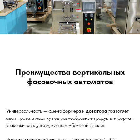
Преимущества вертикальных
фасовочных автоматов
Универсальность — смена формера и
дозатора
позволяет
адаптировать машину под разнообразные продукты и формат
упаковки: «подушка», «саше», «боковой флекс».
Высокая производительность — скорость до 60–100