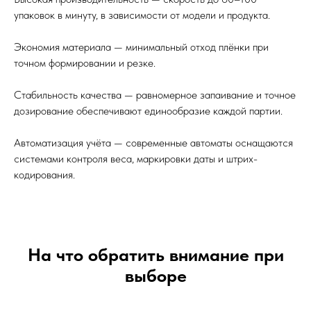
упаковок в минуту, в зависимости от модели и продукта.
Экономия материала — минимальный отход плёнки при
точном формировании и резке.
Стабильность качества — равномерное запаивание и точное
дозирование обеспечивают единообразие каждой партии.
Автоматизация учёта — современные автоматы оснащаются
системами контроля веса, маркировки даты и штрих-
кодирования.
На что обратить внимание при
выборе