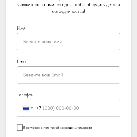
Свяжитесь с нами сегодня, чтобы обсудить детали
сотрудничества!
Имя
Email
Телефон
+7
Я согласен с
политикой конфиденциальности