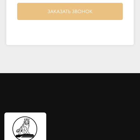
ЗАКАЗАТЬ ЗВОНОК