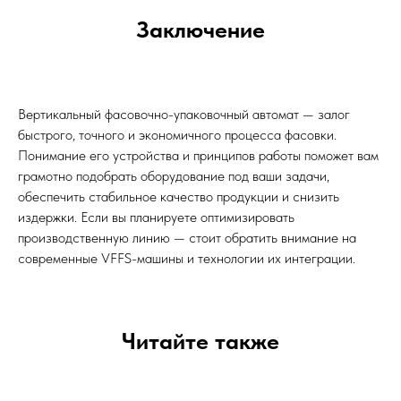
Заключение
Вертикальный фасовочно-упаковочный автомат — залог
быстрого, точного и экономичного процесса фасовки.
Понимание его устройства и принципов работы поможет вам
грамотно подобрать оборудование под ваши задачи,
обеспечить стабильное качество продукции и снизить
издержки. Если вы планируете оптимизировать
производственную линию — стоит обратить внимание на
современные VFFS-машины и технологии их интеграции.
Читайте также