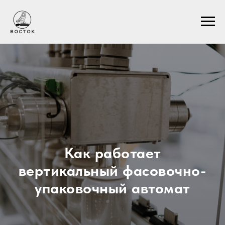
Как работает
вертикальный фасовочно-
упаковочный автомат