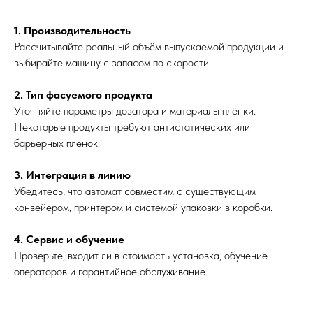
1. Производительность
Рассчитывайте реальный объём выпускаемой продукции и
выбирайте машину с запасом по скорости.
2. Тип фасуемого продукта
Уточняйте параметры дозатора и материалы плёнки.
Некоторые продукты требуют антистатических или
барьерных плёнок.
3. Интеграция в линию
Убедитесь, что автомат совместим с существующим
конвейером, принтером и системой упаковки в коробки.
4. Сервис и обучение
Проверьте, входит ли в стоимость установка, обучение
операторов и гарантийное обслуживание.