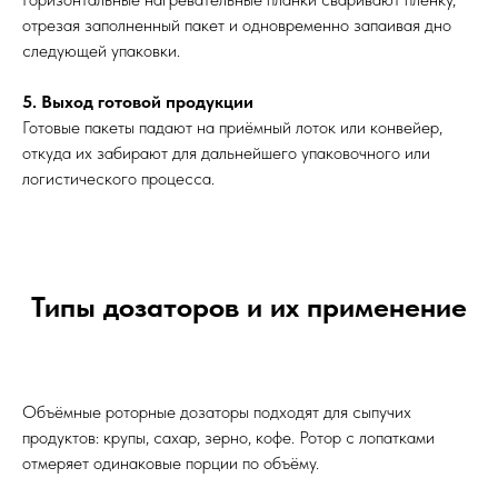
отрезая заполненный пакет и одновременно запаивая дно
следующей упаковки.
5. Выход готовой продукции
Готовые пакеты падают на приёмный лоток или конвейер,
откуда их забирают для дальнейшего упаковочного или
логистического процесса.
Типы дозаторов и их применение
Объёмные роторные дозаторы подходят для сыпучих
продуктов: крупы, сахар, зерно, кофе. Ротор с лопатками
отмеряет одинаковые порции по объёму.