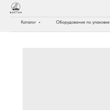
Каталог
Оборудование по упаковк