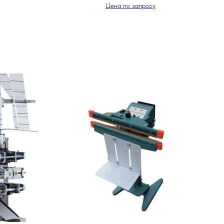
Цена по запросу