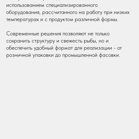
использованием специализированного
оборудования, рассчитанного на работу при низких
температурах и с продуктом различной формы.
Современные решения позволяют не только
сохранить структуру и свежесть рыбы, но и
обеспечить удобный формат для реализации - от
розничной упаковки до промышленной фасовки.