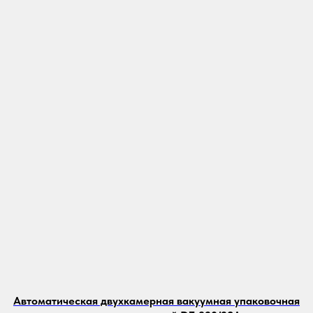
Автоматическая двухкамерная вакуумная упаковочная