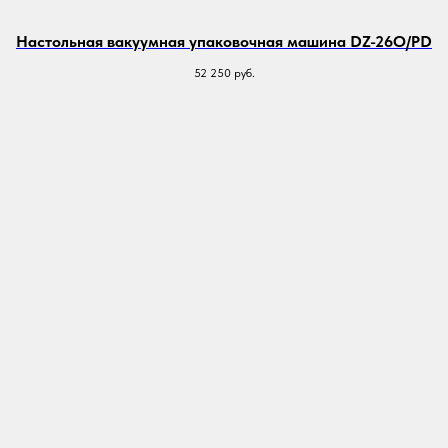
Настольная вакуумная упаковочная машина DZ-26O/PD
52 250
руб.