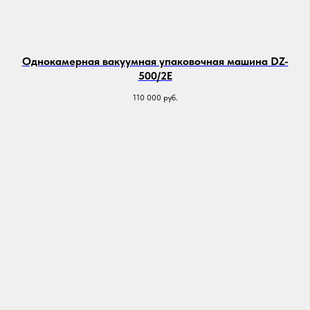
Однокамерная вакуумная упаковочная машина DZ-
500/2E
110 000
руб.