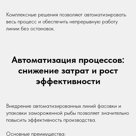
Комплексные решения позволяют автоматизировать
весь процесс и обеспечить непрерывную работу
линии без остановок.
Автоматизация процессов:
снижение затрат и рост
эффективности
Внедрение автоматизированных линий фасовки и
упаковки замороженной рыбы позволяет значительно
повысить эффективность производства.
Основные преимущества: