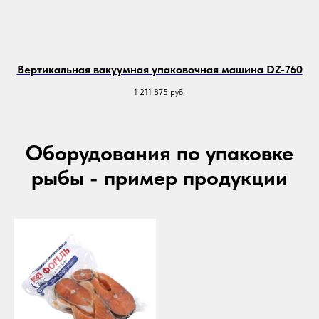
Вертикальная вакуумная упаковочная машина DZ-760
1 211 875
руб.
Оборудования по упаковке
рыбы
- пример продукции