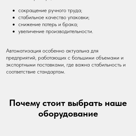
сокращение ручного труда;
стабильное качество упаковки;
снижение потерь и брака;
увеличение производительности.
Автоматизация особенно актуальна для
предприятий, работающих с большими объемами и
экспортными поставками, где важна стабильность и
соответствие стандартам.
Почему стоит выбрать наше
оборудование