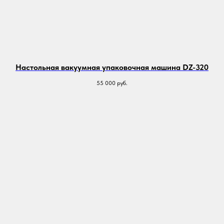
Настольная вакуумная упаковочная машина DZ-320
55 000
руб.