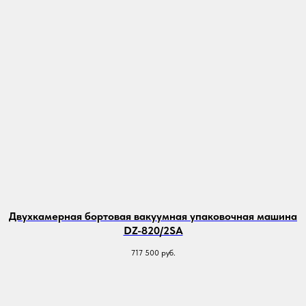
Двухкамерная бортовая вакуумная упаковочная машина
DZ-820/2SA
717 500
руб.