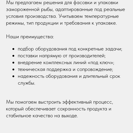
Мы предлагаем решения для фасовки и упаковки
замороженной рыбы, адаптированные под реальные
условия производства. Учитываем температурные
режимы, тип продукции и требования к упаковке.
Наши преимущества:
подбор оборудования под конкретные задачи;
поставки напрямую от производителей;
внедрение комплексных линий «под ключ»;
техническая поддержка и сопровождение;
надежность оборудования и длительный срок
службы.
Мы помогаем выстроить эффективный процесс,
который обеспечивает сохранность продукта и
стабильное качество на выходе.