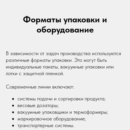
Форматы упаковки и
оборудование
В зависимости от задач производства используются
различные форматы упаковки. Это могут быть
индивидуальные пакеты, вакуумные упаковки или
лотки с защитной пленкой.
Современные линии включают:
системы подачи и сортировки продукта;
весовые дозаторы;
вакуумные упаковщики и термоформеры;
маркировочное оборудование;
транспортерные системы.