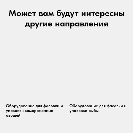
Может вам будут интересны
другие направления
Оборудование для фасовки и
Оборудование для фасовки и
упаковки замороженных
упаковки рыбы
овощей