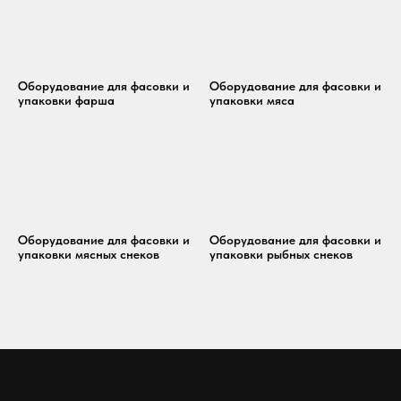
Оборудование для фасовки и
Оборудование для фасовки и
упаковки фарша
упаковки мяса
Оборудование для фасовки и
Оборудование для фасовки и
упаковки мясных снеков
упаковки рыбных снеков