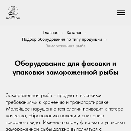
Главная
→
Каталог
→
Подбор оборудования по типу продукции
→
Замороженная рыба
Оборудование для фасовки и
упаковки замороженной рыбы
Замороженная рыба - продукт с высокими
требованиями к хранению и транспортировке.
Малейшее нарушение технологии приводит к потере
качества, образованию наледи и снижению
товарного вида. Именно поэтому фасовка и упаковка
замороженной рыбы должна выполняться с