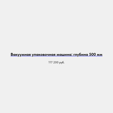
Вакуумная упаковочная машина: глубина 500 мм
117 200
руб.