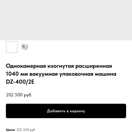
Однокамерная изогнутая расширенная
1040 мм вакуумная упаковочная машина
DZ-400/2E
202 500
руб.
Добавить в корзину
Цена:
202 500 руб