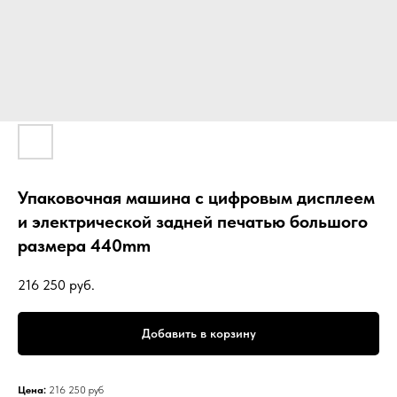
Упаковочная машина с цифровым дисплеем
и электрической задней печатью большого
размера 440mm
216 250
руб.
Добавить в корзину
Цена:
216 250 руб