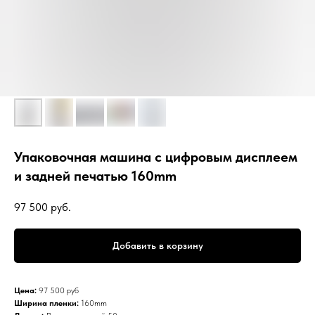
Упаковочная машина с цифровым дисплеем
и задней печатью 160mm
97 500
руб.
Добавить в корзину
Цена:
97 500 руб
Ширина пленки:
160mm