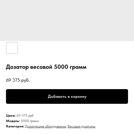
Дозатор весовой 5000 грамм
69 375
руб.
Добавить в корзину
Цена:
69 375 руб
Модель:
5000 грамм
Категория:
Дозирующее оборудование
,
Весовые дозаторы